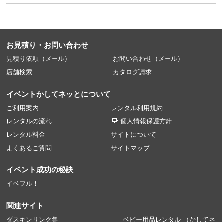
お見積り・お問い合わせ
見積り依頼（メール）
お問い合わせ（メール）
店舗検索
カタログ請求
イベントかしてネッとについて
ご利用案内
レンタル利用規約
レンタルの流れ
個人情報保護方針
レンタル料金
サイトについて
よくあるご質問
サイトマップ
イベント成功の秘訣
イベフル！
関連サイト
ダスキンリンク集
ベビー用品レンタル
（かしてネ