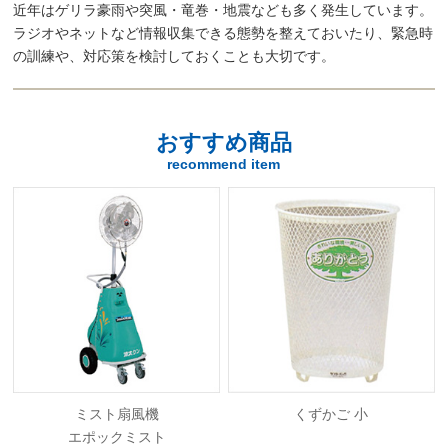
近年はゲリラ豪雨や突風・竜巻・地震なども多く発生しています。
ラジオやネットなど情報収集できる態勢を整えておいたり、緊急時
の訓練や、対応策を検討しておくことも大切です。
おすすめ商品
recommend item
ミスト扇風機
くずかご 小
エポックミスト