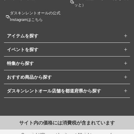
ッと）
ダスキンレントオールの
公式
Instagramはこちら
アイテムを探す
イベントを探す
特集から探す
おすすめ商品から探す
ダスキンレントオール店舗を都道府県から探す
サイト内の価格には消費税が含まれています