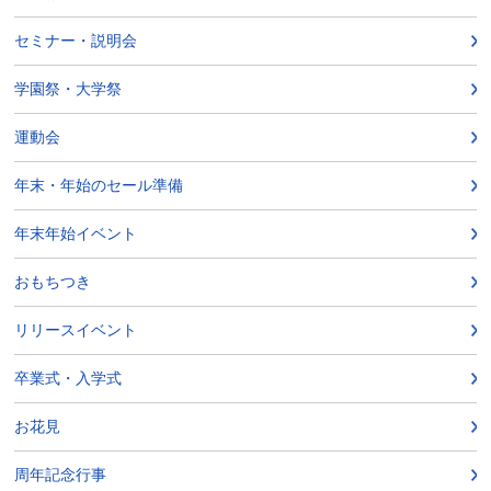
セミナー・説明会
学園祭・大学祭
運動会
年末・年始のセール準備
年末年始イベント
おもちつき
リリースイベント
卒業式・入学式
お花見
周年記念行事