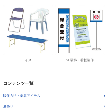
イス
SP装飾・看板製作
コンテンツ一覧
販促方法・集客アイテム
夏祭り