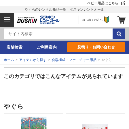
ベビー用品はこちら
やぐらのレンタル商品一覧｜ダスキンレントオール
はじめての方へ
店舗検索
ご利用案内
見積り・お問い合わせ
ホーム
>
アイテムから探す
>
会場構成・ファニチャー用品
>
やぐら
このカテゴリではこんなアイテムが見られています
やぐら