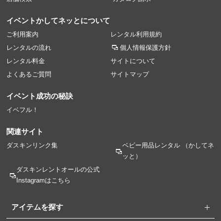
イベントかしてネッとについて
ご利用案内
レンタル利用規約
レンタルの流れ
個人情報保護方針
レンタル料金
サイトについて
よくあるご質問
サイトマップ
イベント成功の秘訣
イベフル！
関連サイト
ダスキンリンク集
ベビー用品レンタル
（かしてネ
ッと）
ダスキンレントオールの
公式
Instagramはこちら
アイテムを探す