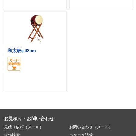
和太鼓φ42cm
お見積り・お問い合わせ
見積り依頼（メール）
お問い合わせ（メール）
店舗検索
カタログ請求