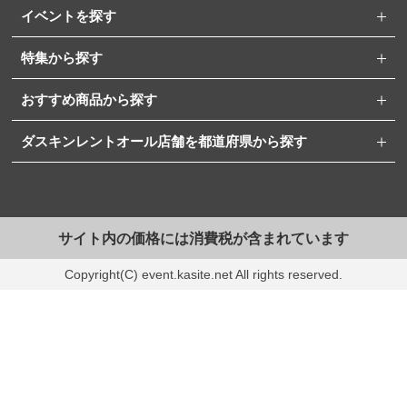
イベントを探す
特集から探す
おすすめ商品から探す
ダスキンレントオール店舗を都道府県から探す
サイト内の価格には消費税が含まれています
Copyright(C) event.kasite.net All rights reserved.