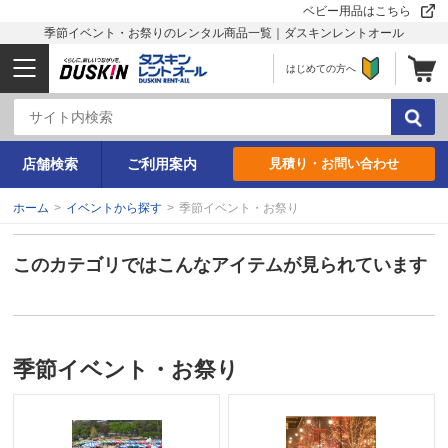
ベビー用品はこちら
季節イベント・お祭りのレンタル商品一覧｜ダスキンレントオール
はじめての方へ
店舗検索
ご利用案内
見積り・お問い合わせ
ホーム
>
イベントから探す
>
季節イベント・お祭り
このカテゴリではこんなアイテムが見られています
季節イベント・お祭り