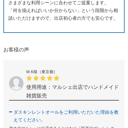
さまざまな利用シーンに合わせてご提案します。
「何を揃えればいいか分からない」という段階から相
談いただけますので、出店初心者の方でも安心です。
お客様の声
M.K様（東京都）
使用用途：マルシェ出店でハンドメイド
雑貨販売
ダスキンレントオールをご利用いただいた理由を教
えてください。