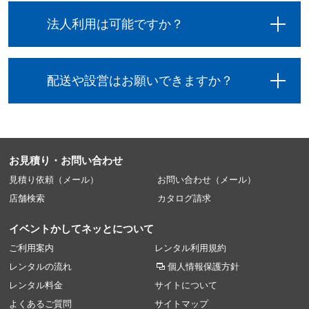
法人利用は可能ですか？
配送や設営はお願いできますか？
お見積り・お問い合わせ
見積り依頼（メール）
お問い合わせ（メール）
店舗検索
カタログ請求
イベントかしてネッとについて
ご利用案内
レンタル利用規約
レンタルの流れ
個人情報保護方針
レンタル料金
サイトについて
よくあるご質問
サイトマップ