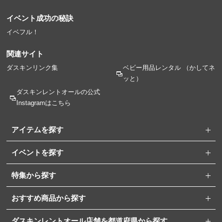
イベント成功の秘訣
イベフル！
関連サイト
ダスキンリンク集
ベビー用品レンタル
（かしてネ
ッと）
ダスキンレントオールの
公式
Instagramはこちら
アイテムを探す
イベントを探す
特集から探す
おすすめ商品から探す
ダスキンレントオール店舗を都道府県から探す