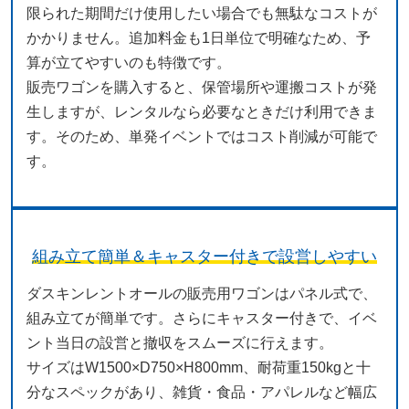
限られた期間だけ使用したい場合でも無駄なコストが
かかりません。追加料金も1日単位で明確なため、予
算が立てやすいのも特徴です。
販売ワゴンを購入すると、保管場所や運搬コストが発
生しますが、レンタルなら必要なときだけ利用できま
す。そのため、単発イベントではコスト削減が可能で
す。
組み立て簡単＆キャスター付きで設営しやすい
ダスキンレントオールの販売用ワゴンはパネル式で、
組み立てが簡単です。さらにキャスター付きで、イベ
ント当日の設営と撤収をスムーズに行えます。
サイズはW1500×D750×H800mm、耐荷重150kgと十
分なスペックがあり、雑貨・食品・アパレルなど幅広