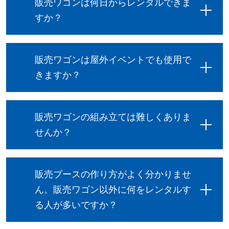
販売ワゴンは何日からレンタルできま
すか？
販売ワゴンは屋外イベントでも使用で
きますか？
販売ワゴンの組み立ては難しくありま
せんか？
販売ブースの作り方がよく分かりませ
ん。販売ワゴン以外に何をレンタルす
る人が多いですか？