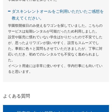
ダスキンレントオールをご利用いただいたご感想を
教えてください。
学園祭開催日のみ使えるワゴンを探していました。こちらの
サービスは短期レンタルが可能だったため利用しました。
設営や販売に慣れていない学生ばかりだったので不安でした
が、思ったよりワゴンが扱いやすく、設営もスムーズでし
た。事前に色々と質問もさせていただきましたが、丁寧に対
応いただき、初めてのレンタルでも不安なく進められまし
た。
イベント用途には非常に使いやすく、学内行事にも向いてい
ると思います。
よくある質問