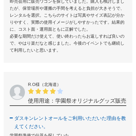
即売会用に販売ワゴンを探していました。購入も検討しまし
たが、保管場所や運搬の手間を考えると負担が大きそうで、
レンタルを選択。こちらのサイトは写真やサイズ表記が分か
りやすく、実際の使用イメージがしやすかったです。結果的
に、コスト面・運用面ともに正解でした。
必要な期間だけ使えて、使い終わったらお返しすれば良いの
で、やはり楽だなと感じました。今後のイベントでも継続し
て利用したいと思います。
R.O様（北海道）
使用用途：学園祭オリジナルグッズ販売
ダスキンレントオールをご利用いただいた理由を教
えてください。
学園祭準備で什器を探していた