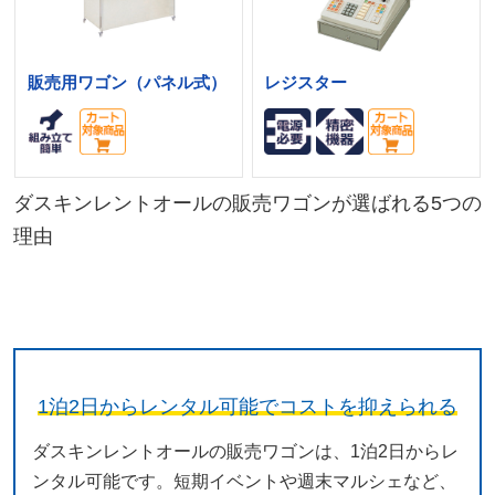
販売用ワゴン（パネル式）
レジスター
ダスキンレントオールの販売ワゴンが選ばれる5つの
理由
1泊2日からレンタル可能でコストを抑えられる
ダスキンレントオールの販売ワゴンは、1泊2日からレ
ンタル可能です。短期イベントや週末マルシェなど、