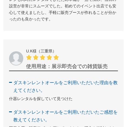
設営が非常にスムーズでした。初めてのイベント出店でも安
心して使えましたし、手軽に販売ブースが作れることが分か
ったのも良かったです。
U.K様（三重県）
使用用途：展示即売会での雑貨販売
ダスキンレントオールをご利用いただいた理由を教
えてください。
什器レンタルを探していて見つけた
ダスキンレントオールをご利用いただいたご感想を
教えてください。