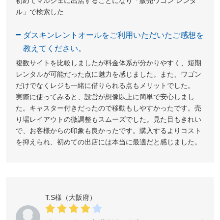
初めてマルシェに出店することになり「販売ワゴン レンタ
ル」で検索した
ダスキンレントオールをご利用いただいたご感想を
教えてください。
複数サイトを比較しましたが料金体系が分かりやすく、短期
レンタルが可能だった点に魅力を感じました。また、ワゴン
だけでなくレジも一緒に借りられる点もメリットでした。
実際に使ってみると、設営が想像以上に簡単で安心しまし
た。キャスター付きだったので移動もしやすかったです。売
り場レイアウトの微調整もスムーズでした。見た目もきれい
で、お客様からの印象も良かったです。購入するよりコスト
を抑えられ、初めての出店には本当に最適だと感じました。
T.S様（大阪府）