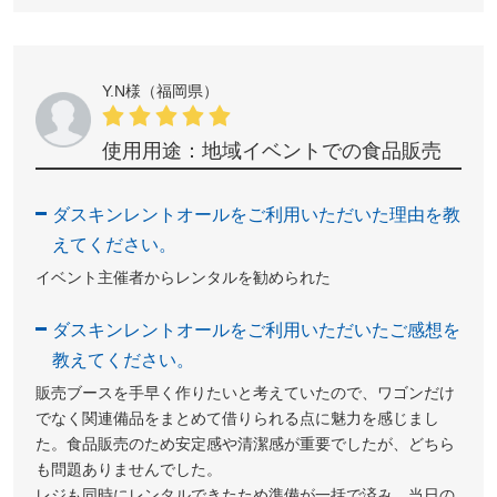
Y.N様（福岡県）
使用用途：地域イベントでの食品販売
ダスキンレントオールをご利用いただいた理由を教
えてください。
イベント主催者からレンタルを勧められた
ダスキンレントオールをご利用いただいたご感想を
教えてください。
販売ブースを手早く作りたいと考えていたので、ワゴンだけ
でなく関連備品をまとめて借りられる点に魅力を感じまし
た。食品販売のため安定感や清潔感が重要でしたが、どちら
も問題ありませんでした。
レジも同時にレンタルできたため準備が一括で済み、当日の