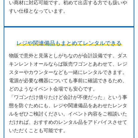
い商材に対応可能です。初めて出店する方でも扱いや
すい仕様となっています。
レジや関連備品もまとめてレンタルできる
物販で意外と見落としがちなのが会計設備です。ダス
キンレントオールならば販売ワゴンとあわせて、レジ
スターやカウンターなども一緒にレンタルできます。
電源が必要な機器についても事前に確認できるため、
どのようなイベント会場でも安心です。
「ワゴンだけ借りたけど会計が不便だった」という事
態を防ぐためにも、レジや関連備品をあわせたレンタ
ルをぜひご検討ください。イベント内容をご相談いた
だければ、おすすめのレンタル品をアドバイスさせて
いただくことも可能です。