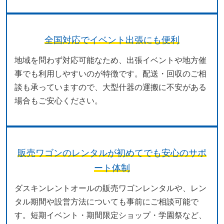
全国対応でイベント出張にも便利
地域を問わず対応可能なため、出張イベントや地方催
事でも利用しやすいのが特徴です。配送・回収のご相
談も承っていますので、大型什器の運搬に不安がある
場合もご安心ください。
販売ワゴンのレンタルが初めてでも安心のサポ
ート体制
ダスキンレントオールの販売ワゴンレンタルや、レン
タル期間や設営方法についても事前にご相談可能で
す。短期イベント・期間限定ショップ・学園祭など、