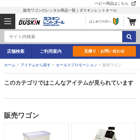
ベビー用品はこちら
販売ワゴンのレンタル商品一覧｜ダスキンレントオール
はじめての方へ
店舗検索
ご利用案内
見積り・お問い合わせ
ホーム
>
アイテムから探す
>
セールスプロモーション
>
販売ワゴン
このカテゴリではこんなアイテムが見られています
販売ワゴン