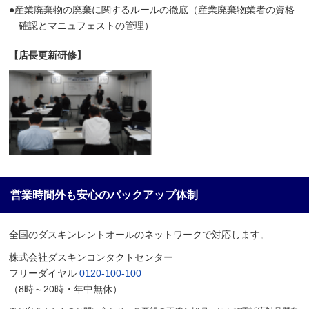
●産業廃棄物の廃棄に関するルールの徹底（産業廃棄物業者の資格
確認とマニュフェストの管理）
【店長更新研修】
営業時間外も安心のバックアップ体制
全国のダスキンレントオールのネットワークで対応します。
株式会社ダスキンコンタクトセンター
フリーダイヤル
0120-100-100
（8時～20時・年中無休）