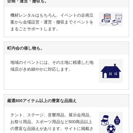
企画・運営・撤収も。
機材レンタルはもちろん、イベントの企画立
案から会場設営・運営・撤収までイベントを
まるごとサポートします。
町内会の催し物も。
地域のイベントには、その土地に精通した地
域店がきめ細やかに対応します。
厳選800アイテム以上の豊富な品揃え
テント、ステージ、音響用品、展示会用品、
お祭り用品、スポーツ用品など800商品以上
の豊富な品揃えがあります。サイトに掲載さ