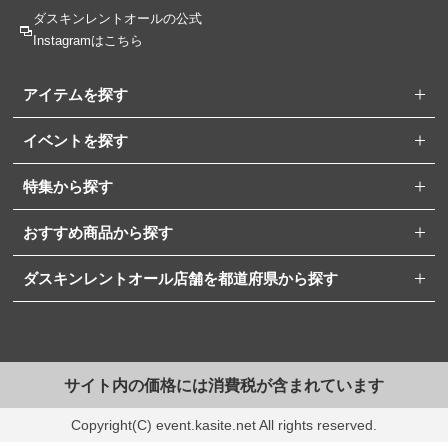
ダスキンレントオールの
公式
Instagramはこちら
アイテムを探す
イベントを探す
特集から探す
おすすめ商品から探す
ダスキンレントオール店舗を都道府県から探す
サイト内の価格には消費税が含まれています
Copyright(C) event.kasite.net All rights reserved.