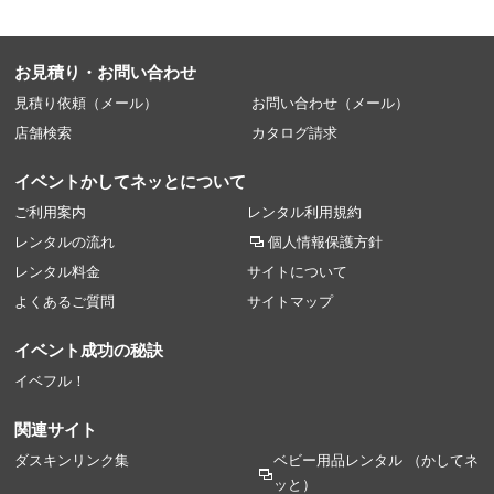
お見積り・お問い合わせ
見積り依頼（メール）
お問い合わせ（メール）
店舗検索
カタログ請求
イベントかしてネッとについて
ご利用案内
レンタル利用規約
レンタルの流れ
個人情報保護方針
レンタル料金
サイトについて
よくあるご質問
サイトマップ
イベント成功の秘訣
イベフル！
関連サイト
ダスキンリンク集
ベビー用品レンタル
（かしてネ
ッと）