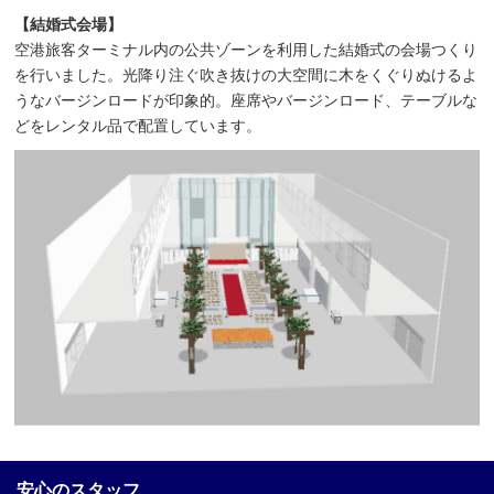
【結婚式会場】
空港旅客ターミナル内の公共ゾーンを利用した結婚式の会場つくり
を行いました。光降り注ぐ吹き抜けの大空間に木をくぐりぬけるよ
うなバージンロードが印象的。座席やバージンロード、テーブルな
どをレンタル品で配置しています。
安心のスタッフ