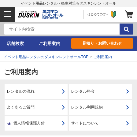
イベント用品レンタル・衛生対策もダスキンレントオール
はじめての方へ
店舗検索
ご利用案内
見積り・お問い合わせ
イベント用品レンタルのダスキンレントオールTOP
>
ご利用案内
ご利用案内
レンタルの流れ
レンタル料金
よくあるご質問
レンタル利用規約
個人情報保護方針
サイトについて