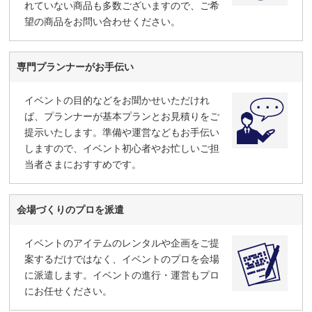
れていない商品も多数ございますので、ご希
望の商品をお問い合わせください。
専門プランナーがお手伝い
イベントの目的などをお聞かせいただけれ
ば、プランナーが基本プランとお見積りをご
提示いたします。準備や運営などもお手伝い
しますので、イベント初心者やお忙しいご担
当者さまにおすすめです。
会場づくりのプロを派遣
イベントのアイテムのレンタルや企画をご提
案するだけではなく、イベントのプロを会場
に派遣します。イベントの進行・運営もプロ
にお任せください。