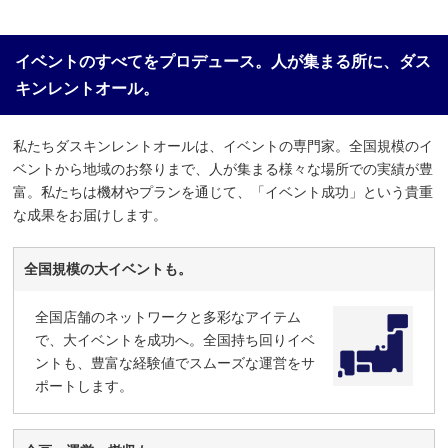
イベントのすべてをプロデュース。人が集まる所に、ダス
キンレントオール。
私たちダスキンレントオールは、イベントの専門家。全国規模のイ
ベントから地域のお祭りまで、人が集まる様々な場所での実績が豊
富。私たちは機材やプランを通じて、「イベント成功」という貴重
な成果をお届けします。
全国規模の大イベントも。
全国店舗のネットワークと多彩なアイテム
で、大イベントを成功へ。全国持ち回りイベ
ントも、豊富な経験値でスムーズな運営をサ
ポートします。