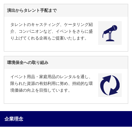
演出からタレント手配まで
タレントのキャスティング、ケータリング紹
介、コンパニオンなど、イベントをさらに盛
り上げてくれる企画もご提案いたします。
環境保全への取り組み
イベント用品・家庭用品のレンタルを通し、
限られた資源の有効利用に努め、持続的な環
境価値の向上を目指しています。
企業理念