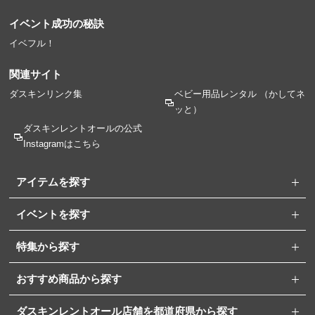
イベント成功の秘訣
イベフル！
関連サイト
ダスキンリンク集
ベビー用品レンタル
（かしてネ
ッと）
ダスキンレントオールの
公式
Instagramはこちら
アイテムを探す
イベントを探す
特集から探す
おすすめ商品から探す
ダスキンレントオール店舗を都道府県から探す