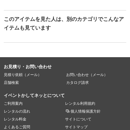
このアイテムを見た人は、別のカテゴリでこんなア
イテムも見ています
お見積り・お問い合わせ
見積り依頼（メール）
お問い合わせ（メール）
店舗検索
カタログ請求
イベントかしてネッとについて
ご利用案内
レンタル利用規約
レンタルの流れ
個人情報保護方針
レンタル料金
サイトについて
よくあるご質問
サイトマップ