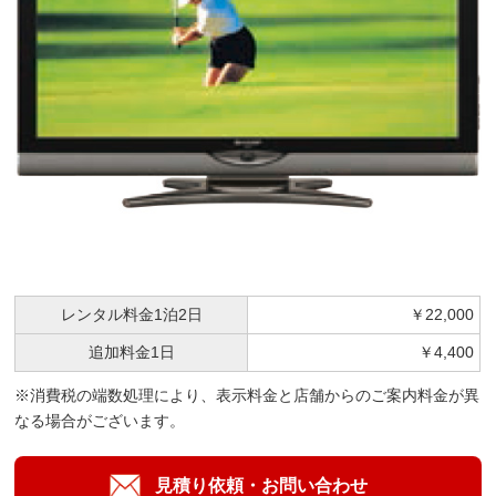
レンタル料金
1泊2日
￥22,000
追加料金
1日
￥4,400
※消費税の端数処理により、表示料金と店舗からのご案内料金が異
なる場合がございます。