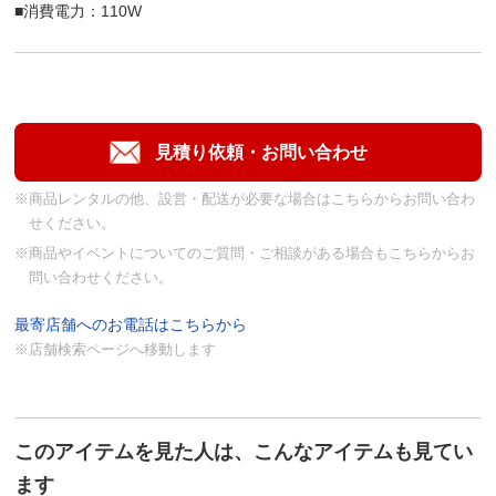
■消費電力：110W
※商品レンタルの他、設営・配送が必要な場合はこちらからお問い合わ
せください。
※商品やイベントについてのご質問・ご相談がある場合もこちらからお
問い合わせください。
最寄店舗へのお電話はこちらから
※店舗検索ページへ移動します
このアイテムを見た人は、こんなアイテムも見てい
ます