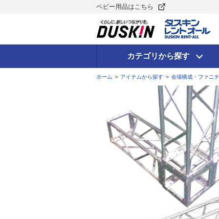
ベビー用品はこちら
カテゴリから探す
ホーム
>
アイテムから探す
>
会場構成・ファニ