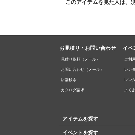
このアイテムを見た人は、
お見積り・お問い合わせ
イベ
見積り依頼（メール）
ご利
お問い合わせ（メール）
レン
店舗検索
レン
カタログ請求
よく
アイテムを探す
イベントを探す