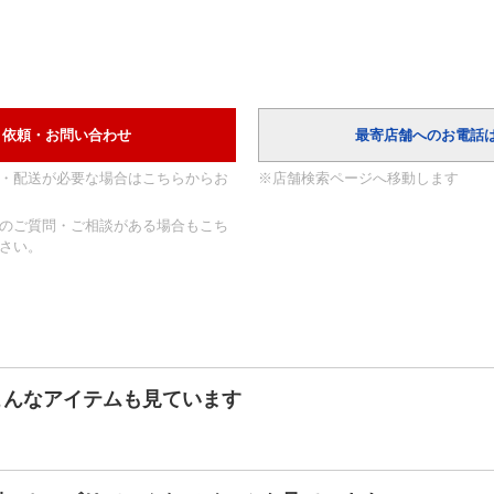
・配送が必要な場合はこちらからお
※店舗検索ページへ移動します
のご質問・ご相談がある場合もこち
さい。
こんなアイテムも見ています