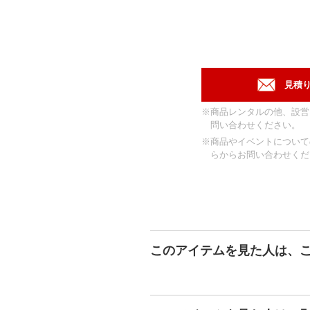
※商品レンタルの他、設営
問い合わせください。
※商品やイベントについて
らからお問い合わせくだ
このアイテムを見た人は、