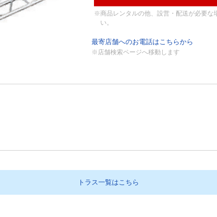
※商品レンタルの他、設営・配送が必要な
い。
最寄店舗へのお電話はこちらから
※店舗検索ページへ移動します
トラス一覧はこちら