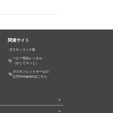
関連サイト
ダスキンリンク集
ベビー用品レンタル
（かしてネッと）
ダスキンレントオールの
公式Instagramはこちら