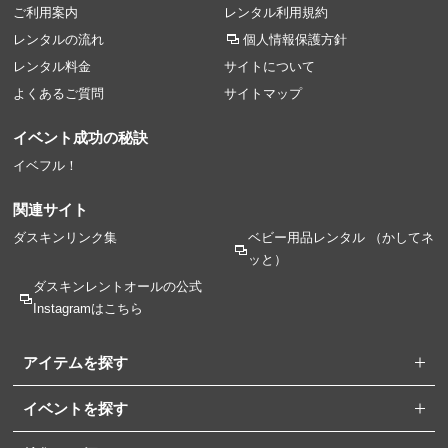
ご利用案内
レンタル利用規約
レンタルの流れ
個人情報保護方針
レンタル料金
サイトについて
よくあるご質問
サイトマップ
イベント成功の秘訣
イベフル！
関連サイト
ダスキンリンク集
ベビー用品レンタル
（かしてネ
ッと）
ダスキンレントオールの
公式
Instagramはこちら
アイテムを探す
イベントを探す