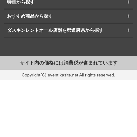
特集から探す
おすすめ商品から探す
ダスキンレントオール店舗を都道府県から探す
サイト内の価格には消費税が含まれています
Copyright(C) event.kasite.net All rights reserved.