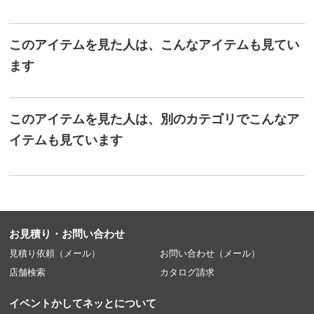
このアイテムを見た人は、こんなアイテムも見てい
ます
このアイテムを見た人は、別のカテゴリでこんなア
イテムも見ています
お見積り・お問い合わせ
見積り依頼（メール）
お問い合わせ（メール）
店舗検索
カタログ請求
イベントかしてネッとについて