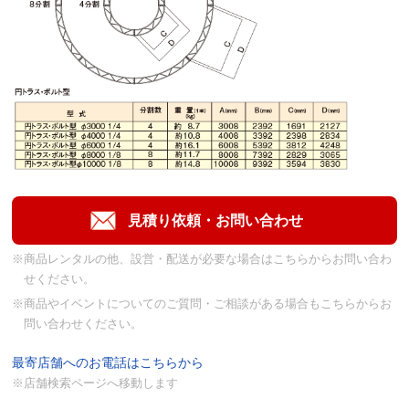
※商品レンタルの他、設営・配送が必要な場合はこちらからお問い合わ
せください。
※商品やイベントについてのご質問・ご相談がある場合もこちらからお
問い合わせください。
最寄店舗へのお電話はこちらから
※店舗検索ページへ移動します