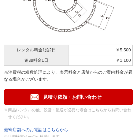
レンタル料金
1泊2日
￥5,500
追加料金
1日
￥1,100
※消費税の端数処理により、表示料金と店舗からのご案内料金が異
なる場合がございます。
※商品レンタルの他、設営・配送が必要な場合はこちらからお問い合わ
せください。
最寄店舗へのお電話はこちらから
※店舗検索ページへ移動します