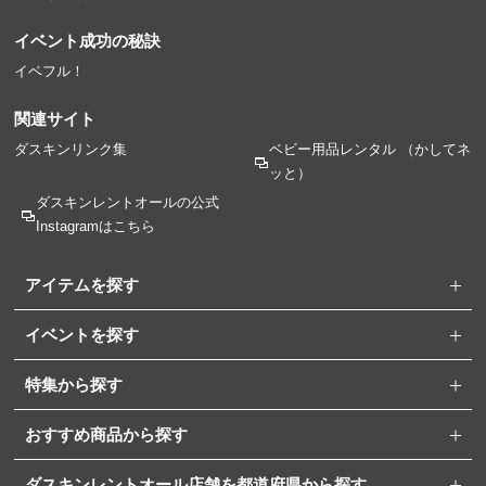
イベント成功の秘訣
イベフル！
関連サイト
ダスキンリンク集
ベビー用品レンタル
（かしてネ
ッと）
ダスキンレントオールの
公式
Instagramはこちら
アイテムを探す
イベントを探す
特集から探す
おすすめ商品から探す
ダスキンレントオール店舗を都道府県から探す