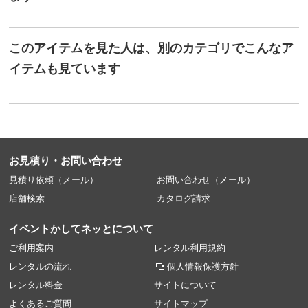
このアイテムを見た人は、別のカテゴリでこんなア
イテムも見ています
お見積り・お問い合わせ
見積り依頼（メール）
お問い合わせ（メール）
店舗検索
カタログ請求
イベントかしてネッとについて
ご利用案内
レンタル利用規約
レンタルの流れ
個人情報保護方針
レンタル料金
サイトについて
よくあるご質問
サイトマップ