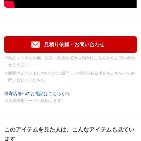
※商品レンタルの他、設営・配送が必要な場合はこちらからお問い合わ
せください。
※商品やイベントについてのご質問・ご相談がある場合もこちらからお
問い合わせください。
最寄店舗へのお電話はこちらから
※店舗検索ページへ移動します
このアイテムを見た人は、こんなアイテムも見てい
ます