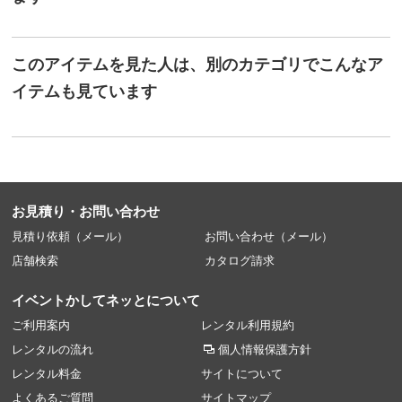
このアイテムを見た人は、別のカテゴリでこんなア
イテムも見ています
お見積り・お問い合わせ
見積り依頼（メール）
お問い合わせ（メール）
店舗検索
カタログ請求
イベントかしてネッとについて
ご利用案内
レンタル利用規約
レンタルの流れ
個人情報保護方針
レンタル料金
サイトについて
よくあるご質問
サイトマップ