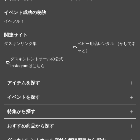
イベント成功の秘訣
イベフル！
関連サイト
ダスキンリンク集
ベビー用品レンタル
（かしてネ
ッと）
ダスキンレントオールの
公式
Instagramはこちら
アイテムを探す
イベントを探す
特集から探す
おすすめ商品から探す