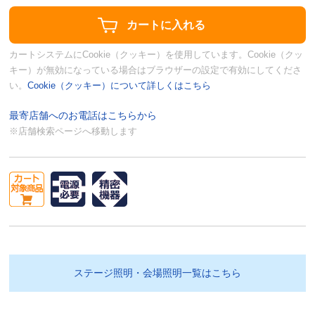
カートシステムにCookie（クッキー）を使用しています。Cookie（クッ
キー）が無効になっている場合はブラウザーの設定で有効にしてくださ
い。
Cookie（クッキー）について詳しくはこちら
最寄店舗へのお電話はこちらから
※店舗検索ページへ移動します
ステージ照明・会場照明一覧はこちら