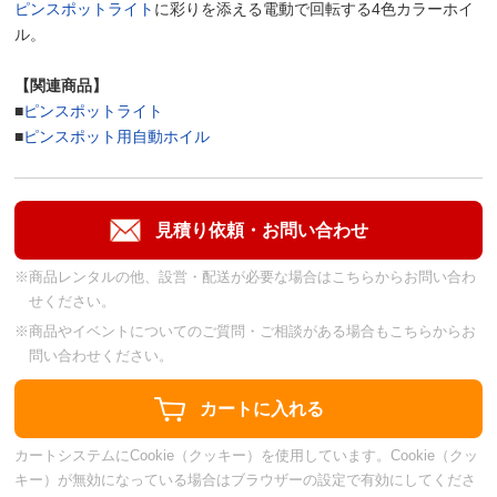
ピンスポットライト
に彩りを添える電動で回転する4色カラーホイ
ル。
【関連商品】
■
ピンスポットライト
■
ピンスポット用自動ホイル
※商品レンタルの他、設営・配送が必要な場合はこちらからお問い合わ
せください。
※商品やイベントについてのご質問・ご相談がある場合もこちらからお
問い合わせください。
カートシステムにCookie（クッキー）を使用しています。Cookie（クッ
キー）が無効になっている場合はブラウザーの設定で有効にしてくださ