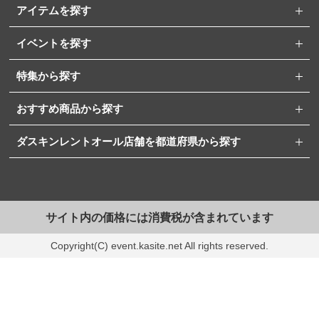
アイテムを探す
イベントを探す
特集から探す
おすすめ商品から探す
ダスキンレントオール店舗を都道府県から探す
サイト内の価格には消費税が含まれています
Copyright(C) event.kasite.net All rights reserved.