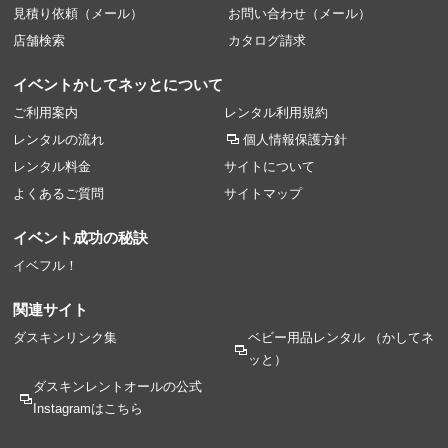
見積り依頼（メール）
お問い合わせ（メール）
店舗検索
カタログ請求
イベントかしてネッとについて
ご利用案内
レンタル利用規約
レンタルの流れ
個人情報保護方針
レンタル料金
サイトについて
よくあるご質問
サイトマップ
イベント成功の秘訣
イベフル！
関連サイト
ダスキンリンク集
ベビー用品レンタル
（かしてネ
ッと）
ダスキンレントオールの
公式
Instagramはこちら