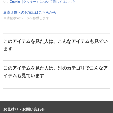
い。
Cookie（クッキー）について詳しくはこちら
最寄店舗へのお電話はこちらから
※店舗検索ページへ移動します
このアイテムを見た人は、こんなアイテムも見てい
ます
このアイテムを見た人は、別のカテゴリでこんなア
イテムも見ています
お見積り・お問い合わせ