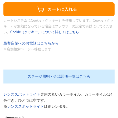
カートシステムにCookie（クッキー）を使用しています。Cookie（クッ
キー）が無効になっている場合はブラウザーの設定で有効にしてくださ
い。
Cookie（クッキー）について詳しくはこちら
最寄店舗へのお電話はこちらから
※店舗検索ページへ移動します
ステージ照明・会場照明一覧はこちら
レンズスポットライト
専用の丸いカラーホイル。カラーホイルは4
色付き。ひとつは空です。
※
レンズスポットライト
は別レンタル。