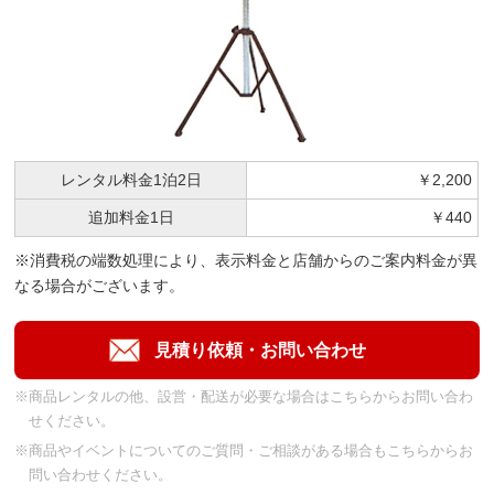
レンタル料金
1泊2日
￥2,200
追加料金
1日
￥440
※消費税の端数処理により、表示料金と店舗からのご案内料金が異
なる場合がございます。
※商品レンタルの他、設営・配送が必要な場合はこちらからお問い合わ
せください。
※商品やイベントについてのご質問・ご相談がある場合もこちらからお
問い合わせください。