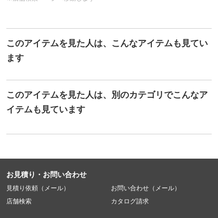
このアイテムを見た人は、こんなアイテムも見てい
ます
このアイテムを見た人は、別のカテゴリでこんなア
イテムも見ています
お見積り・お問い合わせ
見積り依頼（メール）
お問い合わせ（メール）
店舗検索
カタログ請求