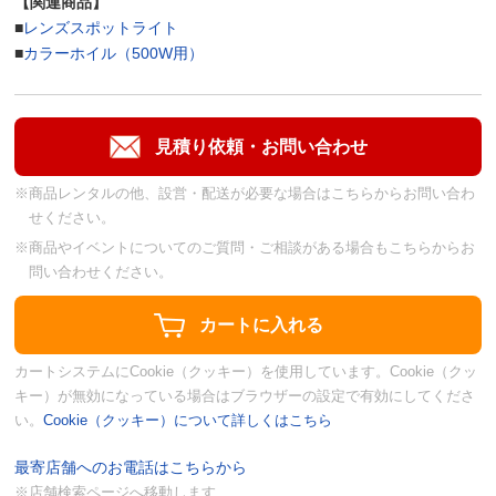
【関連商品】
■
レンズスポットライト
■
カラーホイル（500W用）
※商品レンタルの他、設営・配送が必要な場合はこちらからお問い合わ
せください。
※商品やイベントについてのご質問・ご相談がある場合もこちらからお
問い合わせください。
カートシステムにCookie（クッキー）を使用しています。Cookie（クッ
キー）が無効になっている場合はブラウザーの設定で有効にしてくださ
い。
Cookie（クッキー）について詳しくはこちら
最寄店舗へのお電話はこちらから
※店舗検索ページへ移動します