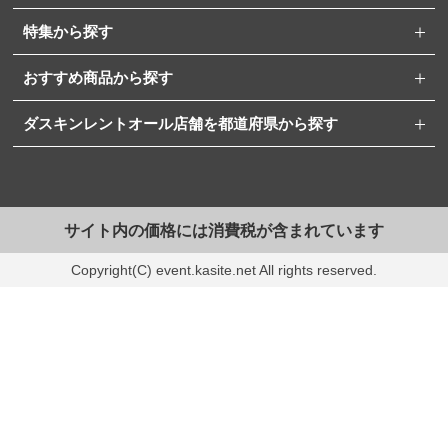
特集から探す
おすすめ商品から探す
ダスキンレントオール店舗を都道府県から探す
サイト内の価格には消費税が含まれています
Copyright(C) event.kasite.net All rights reserved.