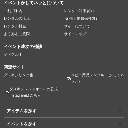
イベントかしてネッとについて
ご利用案内
レンタル利用規約
レンタルの流れ
個人情報保護方針
レンタル料金
サイトについて
よくあるご質問
サイトマップ
イベント成功の秘訣
イベフル！
関連サイト
ダスキンリンク集
ベビー用品レンタル
（かしてネ
ッと）
ダスキンレントオールの
公式
Instagramはこちら
アイテムを探す
イベントを探す