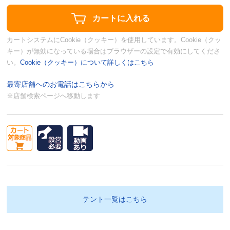
カートシステムにCookie（クッキー）を使用しています。Cookie（クッ
キー）が無効になっている場合はブラウザーの設定で有効にしてくださ
い。
Cookie（クッキー）について詳しくはこちら
最寄店舗へのお電話はこちらから
※店舗検索ページへ移動します
テント一覧はこちら