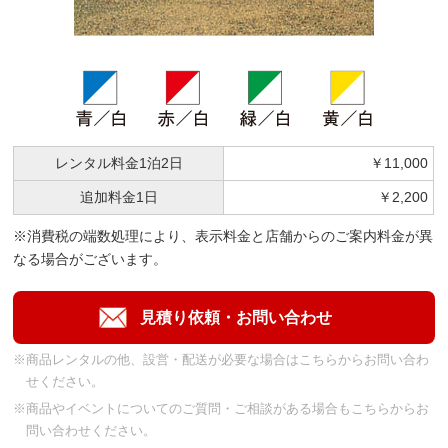
レンタル料金
1泊2日
￥11,000
追加料金
1日
￥2,200
※消費税の端数処理により、表示料金と店舗からのご案内料金が異
なる場合がございます。
※商品レンタルの他、設営・配送が必要な場合はこちらからお問い合わ
せください。
※商品やイベントについてのご質問・ご相談がある場合もこちらからお
問い合わせください。