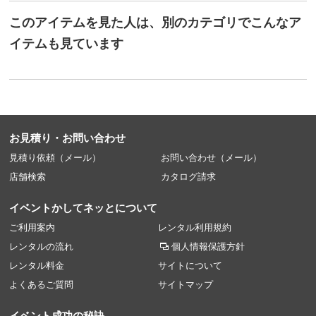
このアイテムを見た人は、別のカテゴリでこんなア
イテムも見ています
お見積り・お問い合わせ
見積り依頼（メール）
お問い合わせ（メール）
店舗検索
カタログ請求
イベントかしてネッとについて
ご利用案内
レンタル利用規約
レンタルの流れ
個人情報保護方針
レンタル料金
サイトについて
よくあるご質問
サイトマップ
イベント成功の秘訣