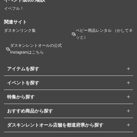
イベフル！
関連サイト
ダスキンリンク集
ベビー用品レンタル
（かしてネ
ッと）
ダスキンレントオールの
公式
Instagramはこちら
アイテムを探す
イベントを探す
特集から探す
おすすめ商品から探す
ダスキンレントオール店舗を都道府県から探す