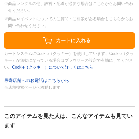
※商品レンタルの他、設営・配送が必要な場合はこちらからお問い合わ
せください。
※商品やイベントについてのご質問・ご相談がある場合もこちらからお
問い合わせください。
カートシステムにCookie（クッキー）を使用しています。Cookie（クッ
キー）が無効になっている場合はブラウザーの設定で有効にしてくださ
い。
Cookie（クッキー）について詳しくはこちら
最寄店舗へのお電話はこちらから
※店舗検索ページへ移動します
このアイテムを見た人は、こんなアイテムも見てい
ます