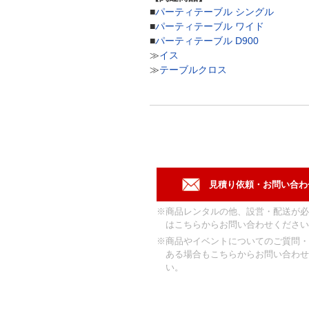
■
パーティテーブル シングル
■
パーティテーブル ワイド
■
パーティテーブル D900
≫
イス
≫
テーブルクロス
※商品レンタルの他、設営・配送が必
はこちらからお問い合わせください
※商品やイベントについてのご質問・
ある場合もこちらからお問い合わせ
い。