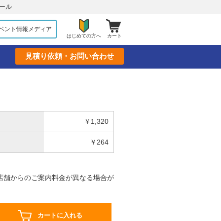
ール
ベント情報メディア
はじめての方へ
カート
見積り依頼・お問い合わせ
￥1,320
￥264
店舗からのご案内料金が異なる場合が