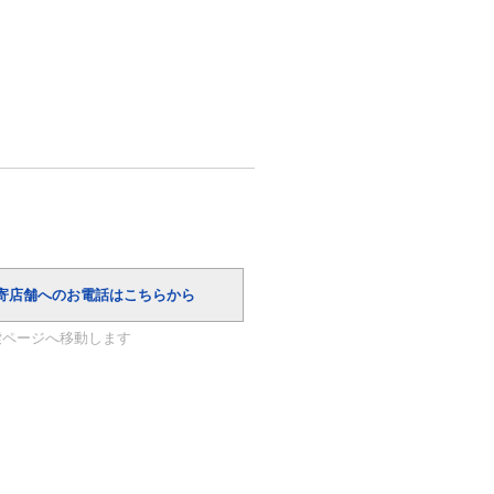
索ページへ移動します