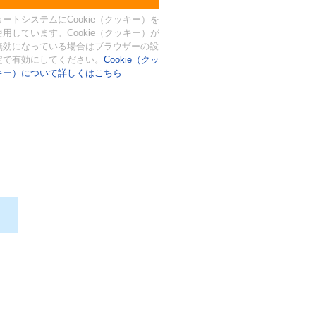
カートシステムにCookie（クッキー）を
使用しています。Cookie（クッキー）が
無効になっている場合はブラウザーの設
定で有効にしてください。
Cookie（クッ
キー）について詳しくはこちら