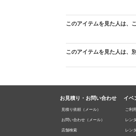
このアイテムを見た人は、
このアイテムを見た人は、
お見積り・お問い合わせ
イベ
見積り依頼（メール）
ご利
お問い合わせ（メール）
レン
店舗検索
レン