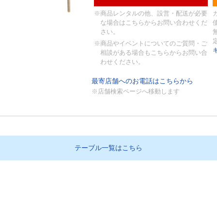
※商品レンタルの他、設営・配送が必要
な場合はこちらからお問い合わせくだ
さい。
※商品やイベントについてのご質問・ご
相談がある場合もこちらからお問い合
わせください。
最寄店舗へのお電話はこちらから
※店舗検索ページへ移動します
テーブル一覧はこちら