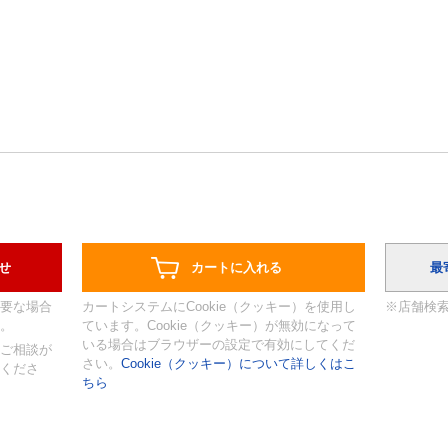
要な場合
カートシステムにCookie（クッキー）を使用し
※店舗検
。
ています。Cookie（クッキー）が無効になって
いる場合はブラウザーの設定で有効にしてくだ
ご相談が
さい。
Cookie（クッキー）について詳しくはこ
くださ
ちら