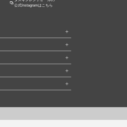
公式Instagramはこちら