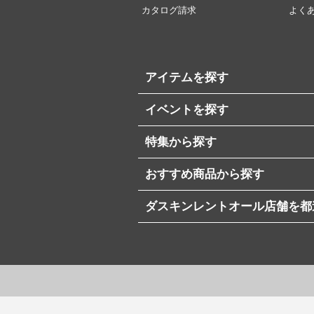
カタログ請求
よく
アイテムを探す
イベントを探す
特集から探す
おすすめ商品から探す
ダスキンレントオール店舗を都