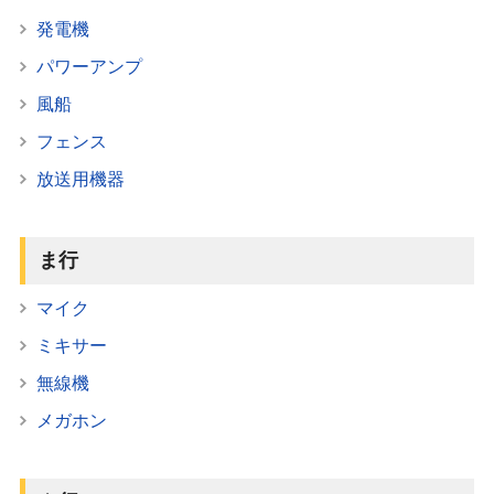
発電機
パワーアンプ
風船
フェンス
放送用機器
ま行
マイク
ミキサー
無線機
メガホン