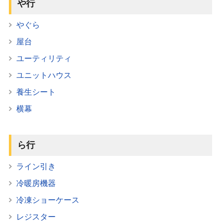
や行
やぐら
屋台
ユーティリティ
ユニットハウス
養生シート
横幕
ら行
ライン引き
冷暖房機器
冷凍ショーケース
レジスター