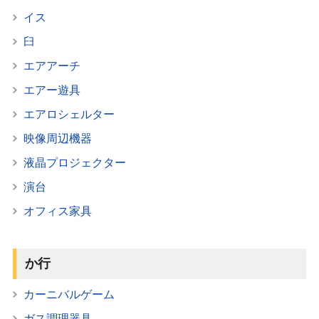
イス
臼
エアアーチ
エアー遊具
エアロシェルター
映像周辺機器
液晶プロジェクター
演台
オフィス家具
か行
カーニバルゲーム
ガス調理器具