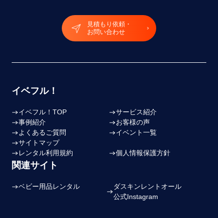
見積もり依頼・
お問い合わせ
イベフル！
イベフル！TOP
サービス紹介
事例紹介
お客様の声
よくあるご質問
イベント一覧
サイトマップ
レンタル利用規約
個人情報保護方針
関連サイト
ベビー用品レンタル
ダスキンレントオール
公式Instagram