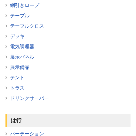
綱引きロープ
テーブル
テーブルクロス
デッキ
電気調理器
展示パネル
展示備品
テント
トラス
ドリンクサーバー
は行
パーテーション