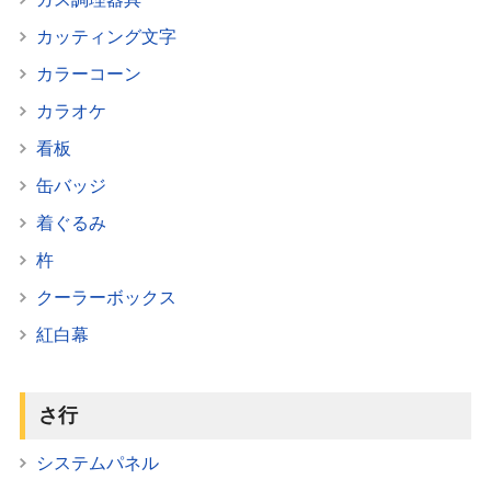
カッティング文字
カラーコーン
カラオケ
看板
缶バッジ
着ぐるみ
杵
クーラーボックス
紅白幕
さ行
システムパネル