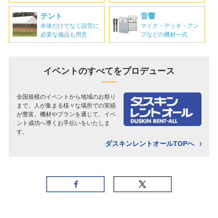
テント
音響
本体だけでなく設営に
マイク・デッキ・アン
必要な備品も用意
プなどの機材一式
イベントのすべてを
プロデュース
全国規模のイベントから地域のお祭り
まで、人が集まる様々な場所での実績
が豊富。機材やプランを通じて、イベ
ント成功へ導くお手伝いをいたしま
す。
ダスキンレントオールTOPへ