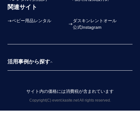
関連サイト
ベビー用品レンタル
ダスキンレントオール
公式Instagram
活用事例から探す
全ての活用事例から探す
販売促進
スポーツイベント
サイト内の価格には消費税が含まれています
Copyright(C) event.kasite.net All rights reserved.