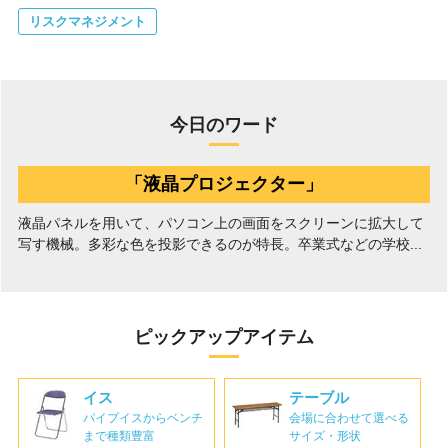
リスクマネジメント
今日のワード
「液晶プロジェクター」
液晶パネルを用いて、パソコン上の画面をスクリーンに拡大して
写す機械。多彩な色を投影できるのが特長。卒業式などの学校...
ピックアップアイテム
イス
テーブル
パイプイスからベンチ
会場に合わせて選べる
まで種類豊富
サイズ・形状