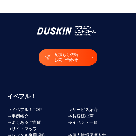
見積もり依頼・
お問い合わせ
イベフル！
イベフル！TOP
サービス紹介
事例紹介
お客様の声
よくあるご質問
イベント一覧
サイトマップ
レンタル利用規約
個人情報保護方針