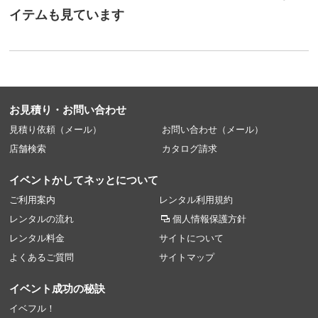
イテムも見ています
お見積り・お問い合わせ
見積り依頼（メール）
お問い合わせ（メール）
店舗検索
カタログ請求
イベントかしてネッとについて
ご利用案内
レンタル利用規約
レンタルの流れ
個人情報保護方針
レンタル料金
サイトについて
よくあるご質問
サイトマップ
イベント成功の秘訣
イベフル！