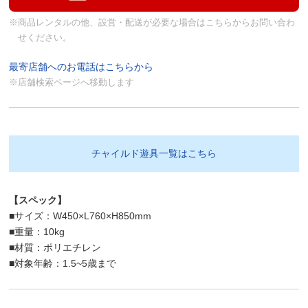
※商品レンタルの他、設営・配送が必要な場合はこちらからお問い合わ
せください。
最寄店舗へのお電話はこちらから
※店舗検索ページへ移動します
チャイルド遊具一覧はこちら
【スペック】
■サイズ：W450×L760×H850mm
■重量：10kg
■材質：ポリエチレン
■対象年齢：1.5~5歳まで