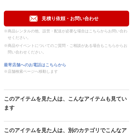
※商品レンタルの他、設営・配送が必要な場合はこちらからお問い合わ
せください。
※商品やイベントについてのご質問・ご相談がある場合もこちらからお
問い合わせください。
最寄店舗へのお電話はこちらから
※店舗検索ページへ移動します
このアイテムを見た人は、こんなアイテムも見てい
ます
このアイテムを見た人は、別のカテゴリでこんなア