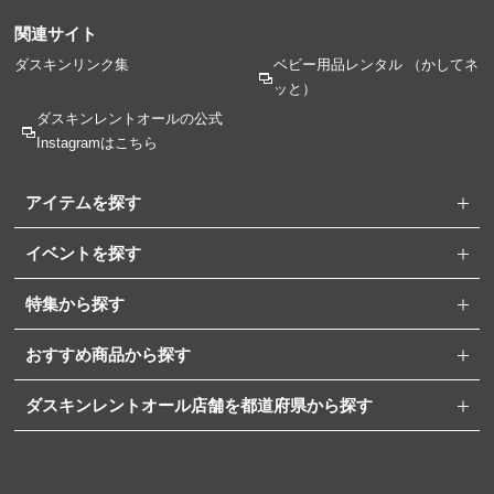
関連サイト
ダスキンリンク集
ベビー用品レンタル
（かしてネ
ッと）
ダスキンレントオールの
公式
Instagramはこちら
アイテムを探す
イベントを探す
特集から探す
おすすめ商品から探す
ダスキンレントオール店舗を都道府県から探す