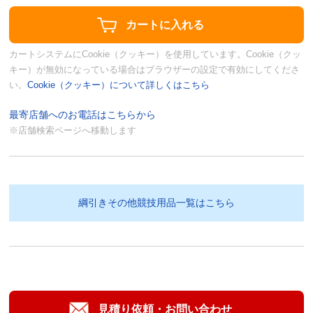
カートシステムにCookie（クッキー）を使用しています。Cookie（クッ
キー）が無効になっている場合はブラウザーの設定で有効にしてくださ
い。
Cookie（クッキー）について詳しくはこちら
最寄店舗へのお電話はこちらから
※店舗検索ページへ移動します
綱引きその他競技用品一覧はこちら