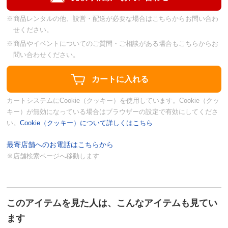
※商品レンタルの他、設営・配送が必要な場合はこちらからお問い合わ
せください。
※商品やイベントについてのご質問・ご相談がある場合もこちらからお
問い合わせください。
カートシステムにCookie（クッキー）を使用しています。Cookie（クッ
キー）が無効になっている場合はブラウザーの設定で有効にしてくださ
い。
Cookie（クッキー）について詳しくはこちら
最寄店舗へのお電話はこちらから
※店舗検索ページへ移動します
このアイテムを見た人は、こんなアイテムも見てい
ます