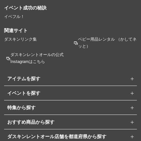
イベント成功の秘訣
イベフル！
関連サイト
ダスキンリンク集
ベビー用品レンタル
（かしてネ
ッと）
ダスキンレントオールの
公式
Instagramはこちら
アイテムを探す
イベントを探す
特集から探す
おすすめ商品から探す
ダスキンレントオール店舗を都道府県から探す