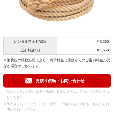
レンタル料金
1泊2日
￥8,250
追加料金
1日
￥1,650
※消費税の端数処理により、表示料金と店舗からのご案内料金が異
なる場合がございます。
※商品レンタルの他、設営・配送が必要な場合はこちらからお問い合わ
せください。
※商品やイベントについてのご質問・ご相談がある場合もこちらからお
問い合わせください。