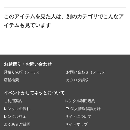
このアイテムを見た人は、別のカテゴリでこんなア
イテムも見ています
お見積り・お問い合わせ
見積り依頼（メール）
お問い合わせ（メール）
店舗検索
カタログ請求
イベントかしてネッとについて
ご利用案内
レンタル利用規約
レンタルの流れ
個人情報保護方針
レンタル料金
サイトについて
よくあるご質問
サイトマップ