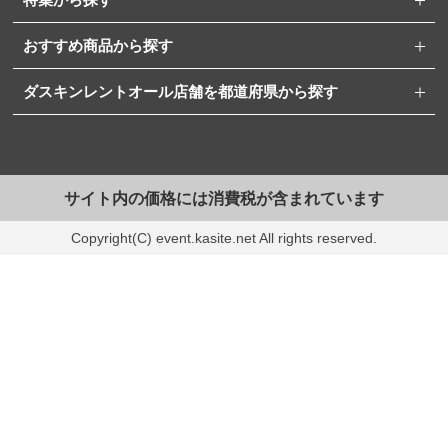
おすすめ商品から探す
ダスキンレントオール店舗を都道府県から探す
サイト内の価格には消費税が含まれています
Copyright(C) event.kasite.net All rights reserved.