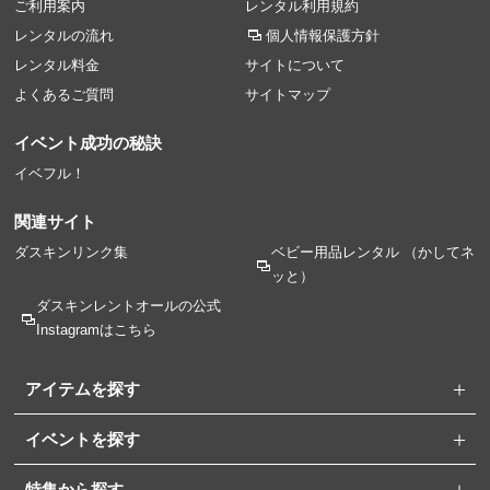
ご利用案内
レンタル利用規約
レンタルの流れ
個人情報保護方針
レンタル料金
サイトについて
よくあるご質問
サイトマップ
イベント成功の秘訣
イベフル！
関連サイト
ダスキンリンク集
ベビー用品レンタル
（かしてネ
ッと）
ダスキンレントオールの
公式
Instagramはこちら
アイテムを探す
イベントを探す
特集から探す