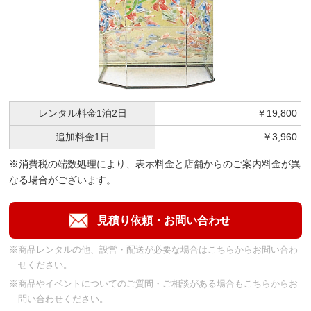
レンタル料金
1泊2日
￥19,800
追加料金
1日
￥3,960
※消費税の端数処理により、表示料金と店舗からのご案内料金が異
なる場合がございます。
※商品レンタルの他、設営・配送が必要な場合はこちらからお問い合わ
せください。
※商品やイベントについてのご質問・ご相談がある場合もこちらからお
問い合わせください。