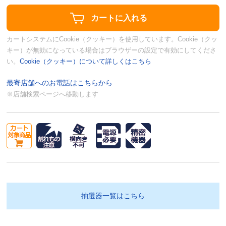
カートシステムにCookie（クッキー）を使用しています。Cookie（クッ
キー）が無効になっている場合はブラウザーの設定で有効にしてくださ
い。
Cookie（クッキー）について詳しくはこちら
最寄店舗へのお電話はこちらから
※店舗検索ページへ移動します
抽選器一覧はこちら