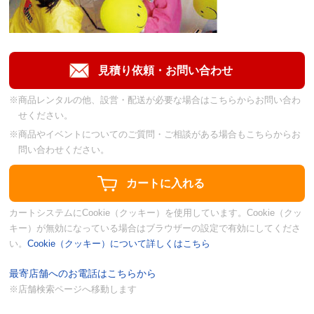
※商品レンタルの他、設営・配送が必要な場合はこちらからお問い合わ
せください。
※商品やイベントについてのご質問・ご相談がある場合もこちらからお
問い合わせください。
カートシステムにCookie（クッキー）を使用しています。Cookie（クッ
キー）が無効になっている場合はブラウザーの設定で有効にしてくださ
い。
Cookie（クッキー）について詳しくはこちら
最寄店舗へのお電話はこちらから
※店舗検索ページへ移動します