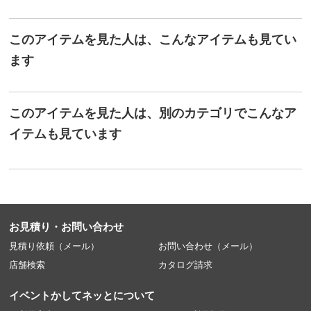
このアイテムを見た人は、こんなアイテムも見てい
ます
このアイテムを見た人は、別のカテゴリでこんなア
イテムも見ています
お見積り・お問い合わせ
見積り依頼（メール）
お問い合わせ（メール）
店舗検索
カタログ請求
イベントかしてネッとについて