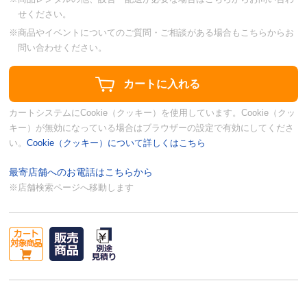
せください。
※商品やイベントについてのご質問・ご相談がある場合もこちらからお
問い合わせください。
カートシステムにCookie（クッキー）を使用しています。Cookie（クッ
キー）が無効になっている場合はブラウザーの設定で有効にしてくださ
い。
Cookie（クッキー）について詳しくはこちら
最寄店舗へのお電話はこちらから
※店舗検索ページへ移動します