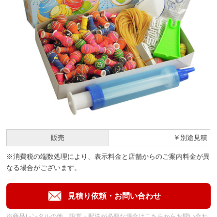
販売
￥別途見積
※消費税の端数処理により、表示料金と店舗からのご案内料金が異
なる場合がございます。
※商品レンタルの他、設営・配送が必要な場合はこちらからお問い合わ