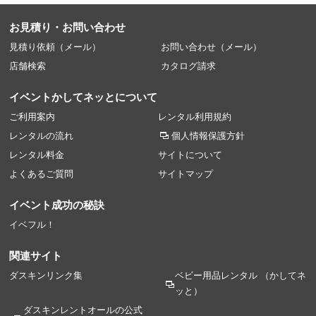
お見積り・お問い合わせ
見積り依頼（メール）
お問い合わせ（メール）
店舗検索
カタログ請求
イベントかしてネッとについて
ご利用案内
レンタル利用規約
レンタルの流れ
個人情報保護方針
レンタル料金
サイトについて
よくあるご質問
サイトマップ
イベント成功の秘訣
イベフル！
関連サイト
ダスキンリンク集
ベビー用品レンタル
（かしてネ
ッと）
ダスキンレントオールの
公式