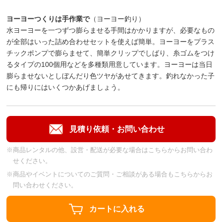
ヨーヨーつくりは手作業で
（ヨーヨー釣り）
水ヨーヨーを一つずつ膨らませる手間はかかりますが、必要なもの
が全部はいった詰め合わせセットを使えば簡単。ヨーヨーをプラス
チックポンプで膨らませて、簡単クリップでしばり、糸ゴムをつけ
るタイプの100個用などを多種類用意しています。ヨーヨーは当日
膨らませないとしぼんだり色ツヤがあせてきます。釣れなかった子
にも帰りにはいくつかあげましょう。
※商品レンタルの他、設営・配送が必要な場合はこちらからお問い合わ
せください。
※商品やイベントについてのご質問・ご相談がある場合もこちらからお
問い合わせください。