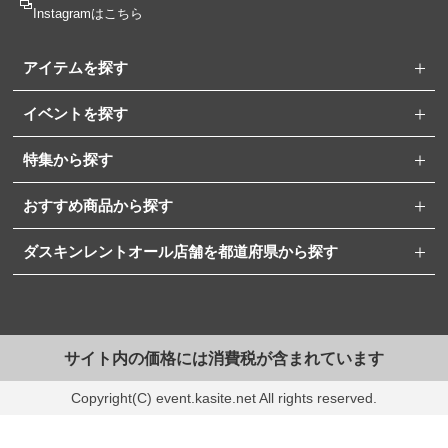
Instagramはこちら
アイテムを探す
イベントを探す
特集から探す
おすすめ商品から探す
ダスキンレントオール店舗を都道府県から探す
サイト内の価格には消費税が含まれています
Copyright(C) event.kasite.net All rights reserved.