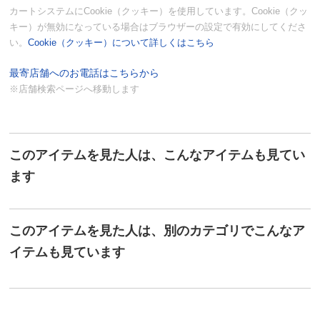
カートシステムにCookie（クッキー）を使用しています。Cookie（クッ
キー）が無効になっている場合はブラウザーの設定で有効にしてくださ
い。
Cookie（クッキー）について詳しくはこちら
最寄店舗へのお電話はこちらから
※店舗検索ページへ移動します
このアイテムを見た人は、こんなアイテムも見てい
ます
このアイテムを見た人は、別のカテゴリでこんなア
イテムも見ています