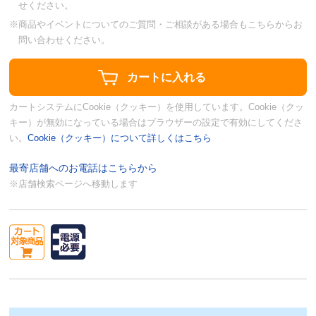
せください。
※商品やイベントについてのご質問・ご相談がある場合もこちらからお
問い合わせください。
カートシステムにCookie（クッキー）を使用しています。Cookie（クッ
キー）が無効になっている場合はブラウザーの設定で有効にしてくださ
い。
Cookie（クッキー）について詳しくはこちら
最寄店舗へのお電話はこちらから
※店舗検索ページへ移動します