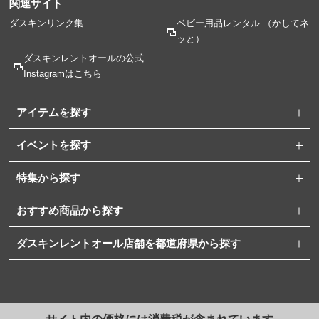
関連サイト
ダスキンリンク集
ベビー用品レンタル
（かしてネ
ッと）
ダスキンレントオールの
公式
Instagramはこちら
アイテムを探す
イベントを探す
特集から探す
おすすめ商品から探す
ダスキンレントオール店舗を都道府県から探す