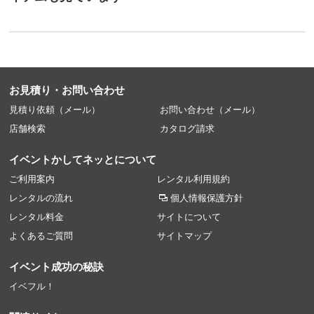
お見積り・お問い合わせ
見積り依頼（メール）
お問い合わせ（メール）
店舗検索
カタログ請求
イベントかしてネッとについて
ご利用案内
レンタル利用規約
レンタルの流れ
個人情報保護方針
レンタル料金
サイトについて
よくあるご質問
サイトマップ
イベント成功の秘訣
イベフル！