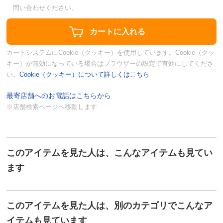
問い合わせください。
カートシステムにCookie（クッキー）を使用しています。Cookie（クッ
キー）が無効になっている場合はブラウザーの設定で有効にしてくださ
い。
Cookie（クッキー）について詳しくはこちら
最寄店舗へのお電話はこちらから
※店舗検索ページへ移動します
このアイテムを見た人は、こんなアイテムも見てい
ます
このアイテムを見た人は、別のカテゴリでこんなア
イテムも見ています