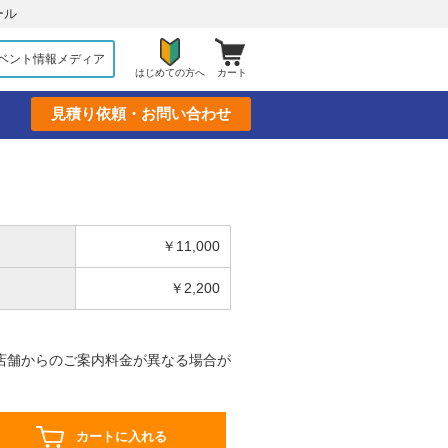
ール
ベント情報メディア
はじめての方へ
カート
見積り依頼・お問い合わせ
￥11,000
￥2,200
店舗からのご案内料金が異なる場合が