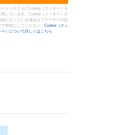
カートシステムにCookie（クッキー）を
使用しています。Cookie（クッキー）が
無効になっている場合はブラウザーの設
定で有効にしてください。
Cookie（クッ
キー）について詳しくはこちら