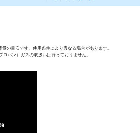
費量の目安です。使用条件により異なる場合があります。
（プロパン）ガスの取扱いは行っておりません。