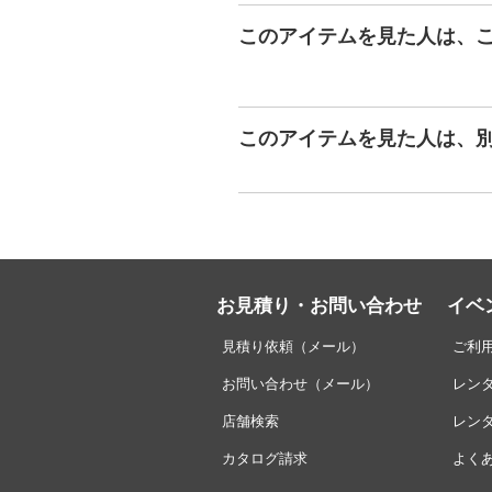
このアイテムを見た人は、
このアイテムを見た人は、
お見積り・お問い合わせ
イベ
見積り依頼（メール）
ご利
お問い合わせ（メール）
レン
店舗検索
レン
カタログ請求
よく