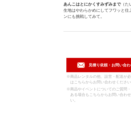
あんこはとにかくすみずみまで
（た
生地はやわらかめにしてフワッと仕
ンにも挑戦してみて。
※商品レンタルの他、設営・配送が必
はこちらからお問い合わせください
※商品やイベントについてのご質問・
ある場合もこちらからお問い合わせ
い。