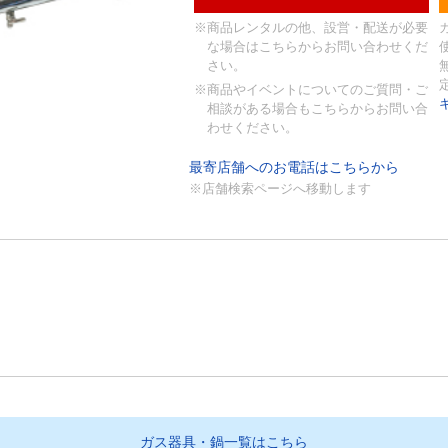
※商品レンタルの他、設営・配送が必要
な場合はこちらからお問い合わせくだ
さい。
※商品やイベントについてのご質問・ご
相談がある場合もこちらからお問い合
わせください。
最寄店舗へのお電話はこちらから
※店舗検索ページへ移動します
ガス器具・鍋一覧はこちら