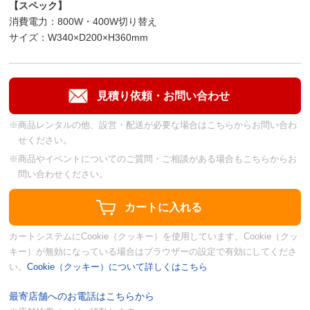
【スペック】
消費電力：800W・400W切り替え
サイズ：W340×D200×H360mm
※商品レンタルの他、設営・配送が必要な場合はこちらからお問い合わ
せください。
※商品やイベントについてのご質問・ご相談がある場合もこちらからお
問い合わせください。
カートシステムにCookie（クッキー）を使用しています。Cookie（クッ
キー）が無効になっている場合はブラウザーの設定で有効にしてくださ
い。
Cookie（クッキー）について詳しくはこちら
最寄店舗へのお電話はこちらから