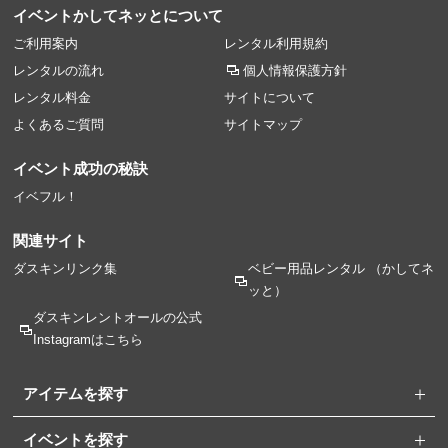
イベントかしてネッとについて
ご利用案内
レンタル利用規約
レンタルの流れ
個人情報保護方針
レンタル料金
サイトについて
よくあるご質問
サイトマップ
イベント成功の秘訣
イベフル！
関連サイト
ダスキンリンク集
ベビー用品レンタル
（かしてネ
ッと）
ダスキンレントオールの
公式
Instagramはこちら
アイテムを探す
イベントを探す