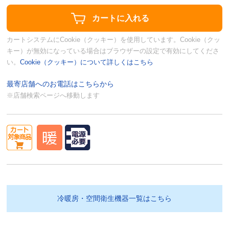
カートシステムにCookie（クッキー）を使用しています。Cookie（クッ
キー）が無効になっている場合はブラウザーの設定で有効にしてくださ
い。
Cookie（クッキー）について詳しくはこちら
最寄店舗へのお電話はこちらから
※店舗検索ページへ移動します
冷暖房・空間衛生機器一覧はこちら