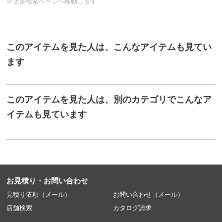
※店舗検索ページへ移動します
このアイテムを見た人は、こんなアイテムも見てい
ます
このアイテムを見た人は、別のカテゴリでこんなア
イテムも見ています
お見積り・お問い合わせ
見積り依頼（メール）
お問い合わせ（メール）
店舗検索
カタログ請求