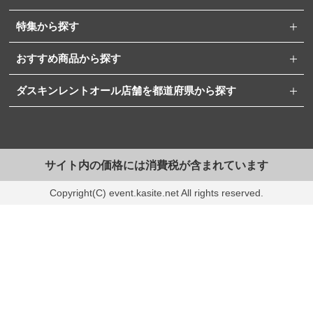
特集から探す
おすすめ商品から探す
ダスキンレントオール店舗を都道府県から探す
サイト内の価格には消費税が含まれています
Copyright(C) event.kasite.net All rights reserved.