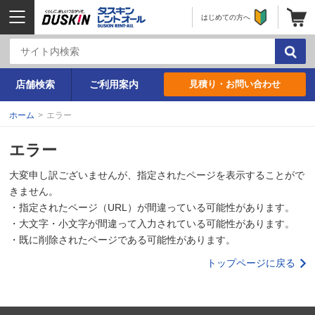
はじめての方へ
店舗検索
ご利用案内
見積り・お問い合わせ
ホーム
>
エラー
エラー
大変申し訳ございませんが、指定されたページを表示することがで
きません。
・指定されたページ（URL）が間違っている可能性があります。
・大文字・小文字が間違って入力されている可能性があります。
・既に削除されたページである可能性があります。
トップページに戻る