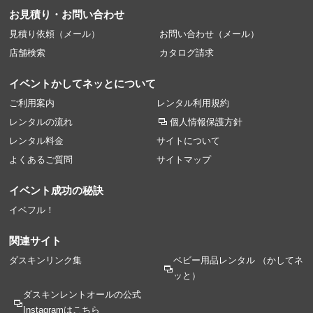
お見積り・お問い合わせ
見積り依頼（メール）
お問い合わせ（メール）
店舗検索
カタログ請求
イベントかしてネッとについて
ご利用案内
レンタル利用規約
レンタルの流れ
個人情報保護方針
レンタル料金
サイトについて
よくあるご質問
サイトマップ
イベント成功の秘訣
イベフル！
関連サイト
ダスキンリンク集
ベビー用品レンタル
（かしてネ
ッと）
ダスキンレントオールの
公式
Instagramはこちら