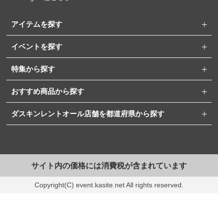
アイテムを探す
イベントを探す
特集から探す
おすすめ商品から探す
ダスキンレントオール店舗を都道府県から探す
サイト内の価格には消費税が含まれています
Copyright(C) event.kasite.net All rights reserved.