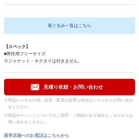
着ぐるみ一覧はこちら
【スペック】
■男性用フリーサイズ
※ジャケット・ネクタイは付きません。
※商品レンタルの他、設営・配送が必要な場合はこちらからお問い合わ
せください。
※商品やイベントについてのご質問・ご相談がある場合もこちらからお
問い合わせください。
最寄店舗へのお電話はこちらから