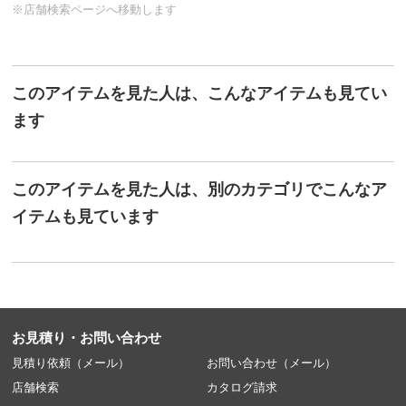
※店舗検索ページへ移動します
このアイテムを見た人は、こんなアイテムも見てい
ます
このアイテムを見た人は、別のカテゴリでこんなア
イテムも見ています
お見積り・お問い合わせ
見積り依頼（メール）
お問い合わせ（メール）
店舗検索
カタログ請求