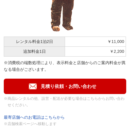
レンタル料金
1泊2日
￥11,000
追加料金
1日
￥2,200
※消費税の端数処理により、表示料金と店舗からのご案内料金が異
なる場合がございます。
※商品レンタルの他、設営・配送が必要な場合はこちらからお問い合わ
せください。
最寄店舗へのお電話はこちらから
※店舗検索ページへ移動します