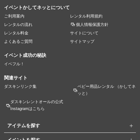
イベントかしてネッとについて
ご利用案内
レンタル利用規約
レンタルの流れ
個人情報保護方針
レンタル料金
サイトについて
よくあるご質問
サイトマップ
イベント成功の秘訣
イベフル！
関連サイト
ダスキンリンク集
ベビー用品レンタル
（かしてネ
ッと）
ダスキンレントオールの
公式
Instagramはこちら
アイテムを探す
イベントを探す