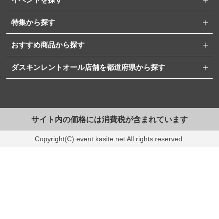
特集から探す
おすすめ商品から探す
ダスキンレントオール店舗を都道府県から探す
サイト内の価格には消費税が含まれています
Copyright(C) event.kasite.net All rights reserved.