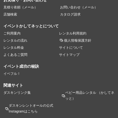
見積り依頼（メール）
お問い合わせ（メール）
店舗検索
カタログ請求
イベントかしてネッとについて
ご利用案内
レンタル利用規約
レンタルの流れ
個人情報保護方針
レンタル料金
サイトについて
よくあるご質問
サイトマップ
イベント成功の秘訣
イベフル！
関連サイト
ダスキンリンク集
ベビー用品レンタル
（かしてネ
ッと）
ダスキンレントオールの
公式
Instagramはこちら