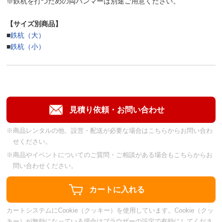
※鉄杭を打つための両ハンマーは別途ご用意ください。
【サイズ別商品】
■
鉄杭（大）
■
鉄杭（小）
※商品レンタルの他、設営・配送が必要な場合はこちらからお問い合わ
せください。
※商品やイベントについてのご質問・ご相談がある場合もこちらからお
問い合わせください。
カートシステムにCookie（クッキー）を使用しています。Cookie（クッ
キー）が無効になっている場合はブラウザーの設定で有効にしてくださ