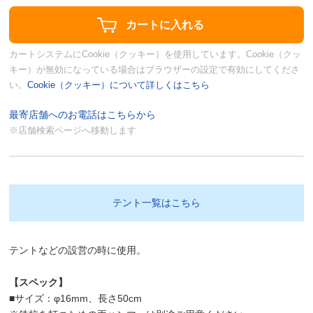
カートシステムにCookie（クッキー）を使用しています。Cookie（クッ
キー）が無効になっている場合はブラウザーの設定で有効にしてくださ
い。
Cookie（クッキー）について詳しくはこちら
最寄店舗へのお電話はこちらから
※店舗検索ページへ移動します
テント一覧はこちら
テントなどの設営の時に使用。
【スペック】
■サイズ：φ16mm、長さ50cm