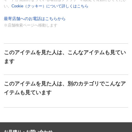
い。
Cookie（クッキー）について詳しくはこちら
最寄店舗へのお電話はこちらから
※店舗検索ページへ移動します
このアイテムを見た人は、こんなアイテムも見てい
ます
このアイテムを見た人は、別のカテゴリでこんなア
イテムも見ています
お見積り・お問い合わせ