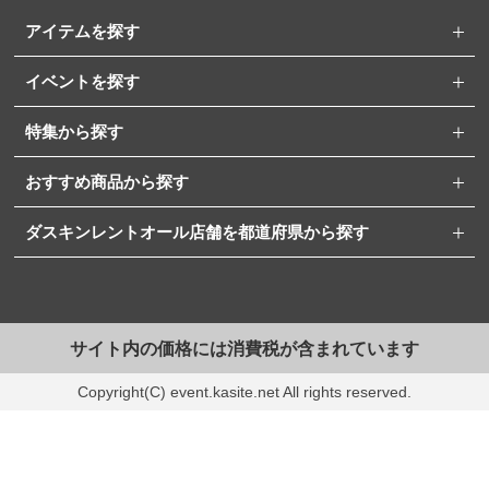
アイテムを探す
イベントを探す
特集から探す
おすすめ商品から探す
ダスキンレントオール店舗を都道府県から探す
サイト内の価格には消費税が含まれています
Copyright(C) event.kasite.net All rights reserved.