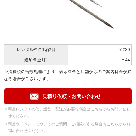
レンタル料金
1泊2日
￥220
追加料金
1日
￥44
※消費税の端数処理により、表示料金と店舗からのご案内料金が異
なる場合がございます。
※商品レンタルの他、設営・配送が必要な場合はこちらからお問い合わ
せください。
※商品やイベントについてのご質問・ご相談がある場合もこちらからお
問い合わせください。