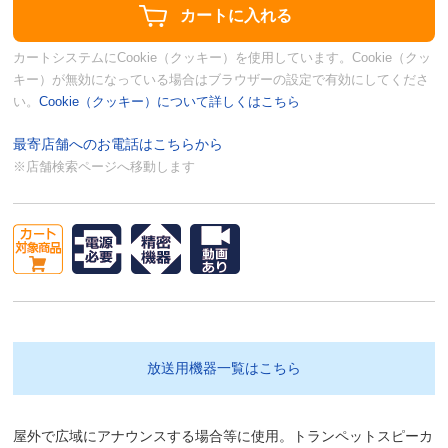
カートシステムにCookie（クッキー）を使用しています。Cookie（クッ
キー）が無効になっている場合はブラウザーの設定で有効にしてくださ
い。
Cookie（クッキー）について詳しくはこちら
最寄店舗へのお電話はこちらから
※店舗検索ページへ移動します
放送用機器一覧はこちら
屋外で広域にアナウンスする場合等に使用。トランペットスピーカ