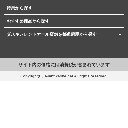
特集から探す
おすすめ商品から探す
ダスキンレントオール店舗を都道府県から探す
サイト内の価格には消費税が含まれています
Copyright(C) event.kasite.net All rights reserved.