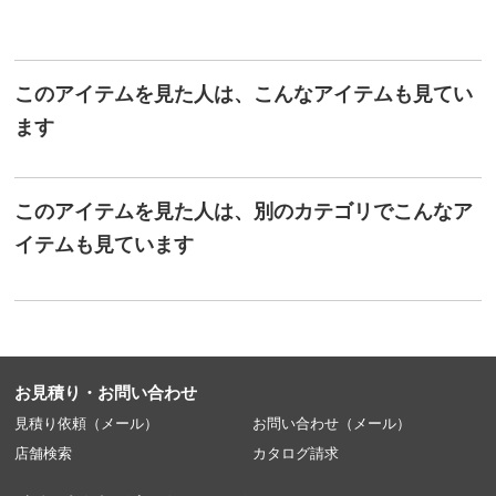
このアイテムを見た人は、こんなアイテムも見てい
ます
このアイテムを見た人は、別のカテゴリでこんなア
イテムも見ています
お見積り・お問い合わせ
見積り依頼（メール）
お問い合わせ（メール）
店舗検索
カタログ請求