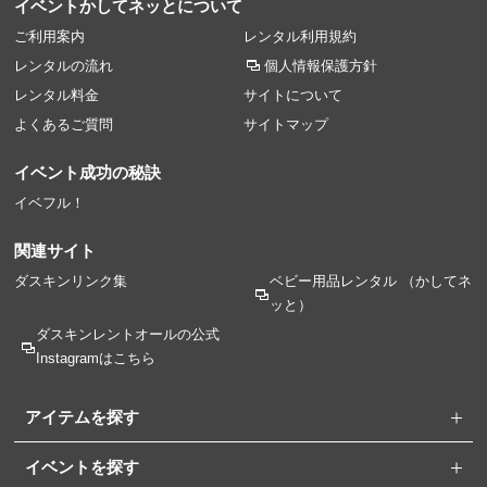
イベントかしてネッとについて
ご利用案内
レンタル利用規約
レンタルの流れ
個人情報保護方針
レンタル料金
サイトについて
よくあるご質問
サイトマップ
イベント成功の秘訣
イベフル！
関連サイト
ダスキンリンク集
ベビー用品レンタル
（かしてネ
ッと）
ダスキンレントオールの
公式
Instagramはこちら
アイテムを探す
イベントを探す