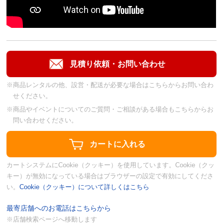
※商品レンタルの他、設営・配送が必要な場合はこちらからお問い合わ
せください。
※商品やイベントについてのご質問・ご相談がある場合もこちらからお
問い合わせください。
カートシステムにCookie（クッキー）を使用しています。Cookie（クッ
キー）が無効になっている場合はブラウザーの設定で有効にしてくださ
い。
Cookie（クッキー）について詳しくはこちら
最寄店舗へのお電話はこちらから
※店舗検索ページへ移動します