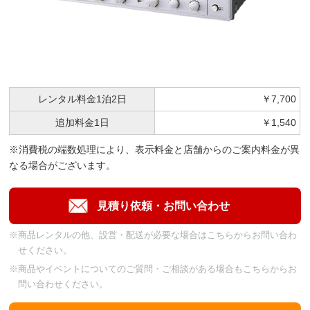
レンタル料金
1泊2日
￥7,700
追加料金
1日
￥1,540
※消費税の端数処理により、表示料金と店舗からのご案内料金が異
なる場合がございます。
※商品レンタルの他、設営・配送が必要な場合はこちらからお問い合わ
せください。
※商品やイベントについてのご質問・ご相談がある場合もこちらからお
問い合わせください。