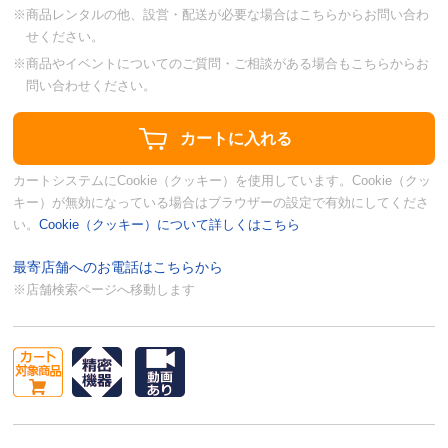
※商品レンタルの他、設営・配送が必要な場合はこちらからお問い合わ
せください。
※商品やイベントについてのご質問・ご相談がある場合もこちらからお
問い合わせください。
カートシステムにCookie（クッキー）を使用しています。Cookie（クッ
キー）が無効になっている場合はブラウザーの設定で有効にしてくださ
い。
Cookie（クッキー）について詳しくはこちら
最寄店舗へのお電話はこちらから
※店舗検索ページへ移動します