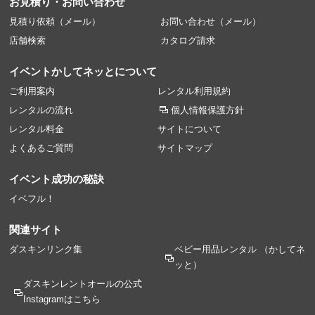
お見積り・お問い合わせ
見積り依頼（メール）
お問い合わせ（メール）
店舗検索
カタログ請求
イベントかしてネッとについて
ご利用案内
レンタル利用規約
レンタルの流れ
個人情報保護方針
レンタル料金
サイトについて
よくあるご質問
サイトマップ
イベント成功の秘訣
イベフル！
関連サイト
ダスキンリンク集
ベビー用品レンタル
（かしてネ
ッと）
ダスキンレントオールの
公式
Instagramはこちら