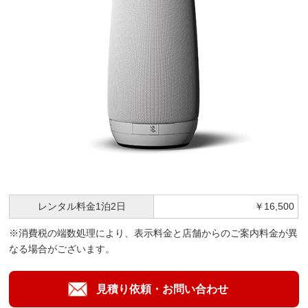
レンタル料金
1泊2日
￥16,500
※消費税の端数処理により、表示料金と店舗からのご案内料金が異
なる場合がございます。