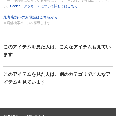
キー）が無効になっている場合はブラウザーの設定で有効にしてくださ
い。
Cookie（クッキー）について詳しくはこちら
最寄店舗へのお電話はこちらから
※店舗検索ページへ移動します
このアイテムを見た人は、こんなアイテムも見てい
ます
このアイテムを見た人は、別のカテゴリでこんなア
イテムも見ています