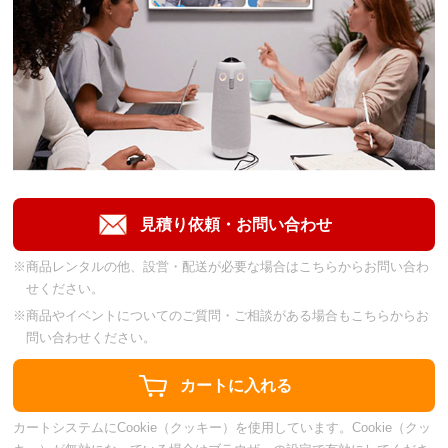
※商品レンタルの他、設営・配送が必要な場合はこちらからお問い合わ
せください。
※商品やイベントについてのご質問・ご相談がある場合もこちらからお
問い合わせください。
カートシステムにCookie（クッキー）を使用しています。Cookie（クッ