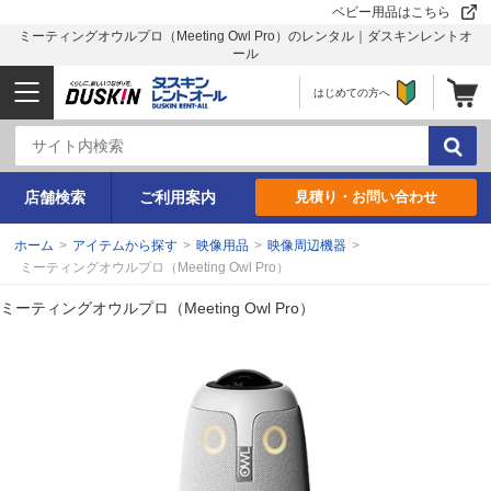
ベビー用品はこちら
ミーティングオウルプロ（Meeting Owl Pro）のレンタル｜ダスキンレントオ
ール
はじめての方へ
店舗検索
ご利用案内
見積り・お問い合わせ
ホーム
>
アイテムから探す
>
映像用品
>
映像周辺機器
>
ミーティングオウルプロ（Meeting Owl Pro）
ミーティングオウルプロ（Meeting Owl Pro）