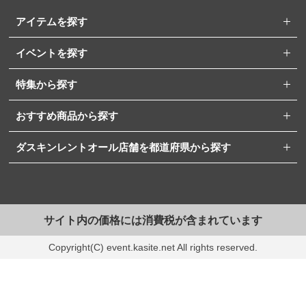
アイテムを探す
イベントを探す
特集から探す
おすすめ商品から探す
ダスキンレントオール店舗を都道府県から探す
サイト内の価格には消費税が含まれています
Copyright(C) event.kasite.net All rights reserved.