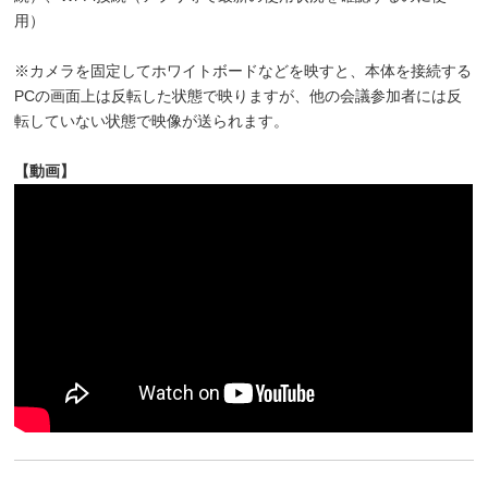
用）
※カメラを固定してホワイトボードなどを映すと、本体を接続する
PCの画面上は反転した状態で映りますが、他の会議参加者には反
転していない状態で映像が送られます。
【動画】