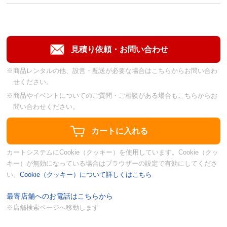
※商品レンタルの他、設営・配送が必要な場合はこちらからお問い合わ
せください。
※商品やイベントについてのご質問・ご相談がある場合もこちらからお
問い合わせください。
カートシステムにCookie（クッキー）を使用しています。Cookie（クッ
キー）が無効になっている場合はブラウザーの設定で有効にしてくださ
い。
Cookie（クッキー）について詳しくはこちら
最寄店舗へのお電話はこちらから
※店舗検索ページへ移動します