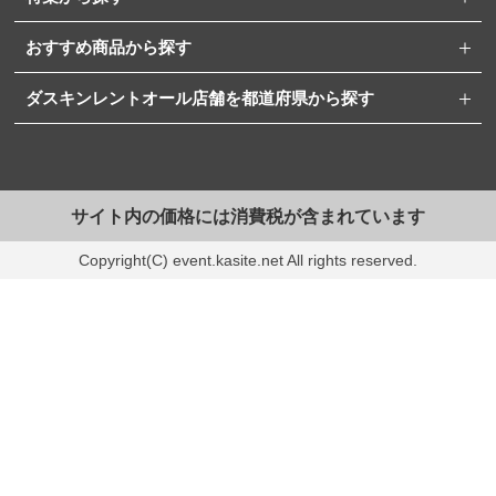
おすすめ商品から探す
ダスキンレントオール店舗を都道府県から探す
サイト内の価格には消費税が含まれています
Copyright(C) event.kasite.net All rights reserved.