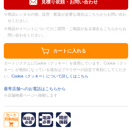
※商品レンタルの他、設営・配送が必要な場合はこちらからお問い合わ
せください。
※商品やイベントについてのご質問・ご相談がある場合もこちらからお
問い合わせください。
カートシステムにCookie（クッキー）を使用しています。Cookie（クッ
キー）が無効になっている場合はブラウザーの設定で有効にしてくださ
い。
Cookie（クッキー）について詳しくはこちら
最寄店舗へのお電話はこちらから
※店舗検索ページへ移動します