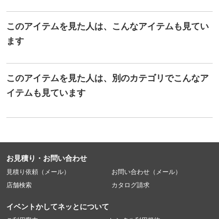
このアイテムを見た人は、こんなアイテムも見てい
ます
このアイテムを見た人は、別のカテゴリでこんなア
イテムも見ています
お見積り・お問い合わせ
見積り依頼（メール）
お問い合わせ（メール）
店舗検索
カタログ請求
イベントかしてネッとについて