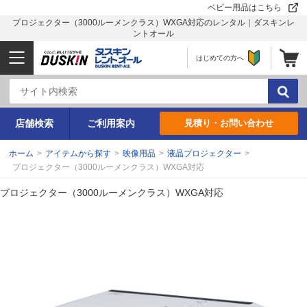
ベビー用品はこちら
プロジェクター（3000ルーメンクラス）WXGA対応のレンタル｜ダスキンレ
ントオール
はじめての方へ
店舗検索
ご利用案内
見積り・お問い合わせ
ホーム
>
アイテムから探す
>
映像用品
>
液晶プロジェクター
>
プロジェクター（3000ルーメンクラス）WXGA対応
プロジェクター（3000ルーメンクラス）WXGA対応