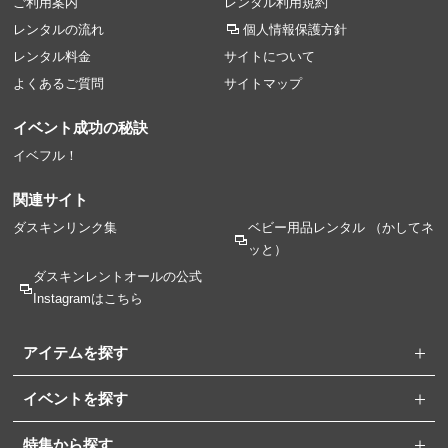
ご利用案内
レンタル利用規約
レンタルの流れ
個人情報保護方針
レンタル料金
サイトについて
よくあるご質問
サイトマップ
イベント成功の秘訣
イベフル！
関連サイト
ダスキンリンク集
ベビー用品レンタル
（かしてネ
ッと）
ダスキンレントオールの
公式
Instagramはこちら
アイテムを探す
イベントを探す
特集から探す