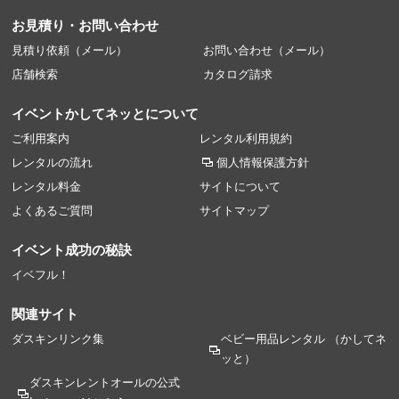
お見積り・お問い合わせ
見積り依頼（メール）
お問い合わせ（メール）
店舗検索
カタログ請求
イベントかしてネッとについて
ご利用案内
レンタル利用規約
レンタルの流れ
個人情報保護方針
レンタル料金
サイトについて
よくあるご質問
サイトマップ
イベント成功の秘訣
イベフル！
関連サイト
ダスキンリンク集
ベビー用品レンタル
（かしてネ
ッと）
ダスキンレントオールの
公式