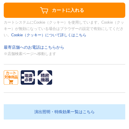
カートシステムにCookie（クッキー）を使用しています。Cookie（クッ
キー）が無効になっている場合はブラウザーの設定で有効にしてくださ
い。
Cookie（クッキー）について詳しくはこちら
最寄店舗へのお電話はこちらから
※店舗検索ページへ移動します
演出照明・特殊効果一覧はこちら