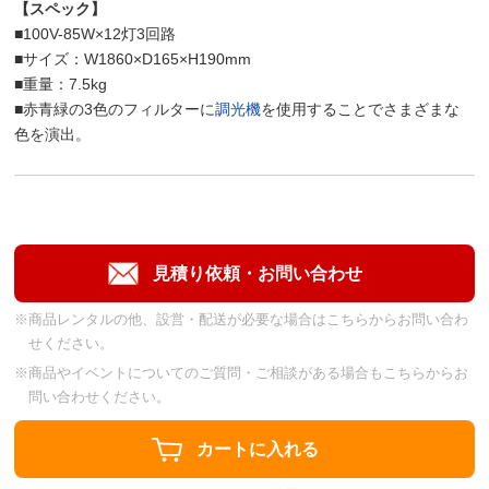
【スペック】
■100V-85W×12灯3回路
■サイズ：W1860×D165×H190mm
■重量：7.5kg
■赤青緑の3色のフィルターに
調光機
を使用することでさまざまな
色を演出。
※商品レンタルの他、設営・配送が必要な場合はこちらからお問い合わ
せください。
※商品やイベントについてのご質問・ご相談がある場合もこちらからお
問い合わせください。