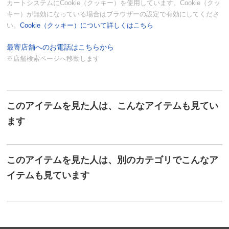
カートシステムにCookie（クッキー）を使用しています。Cookie（クッ
キー）が無効になっている場合はブラウザーの設定で有効にしてくださ
い。
Cookie（クッキー）について詳しくはこちら
最寄店舗へのお電話はこちらから
※店舗検索ページへ移動します
このアイテムを見た人は、こんなアイテムも見てい
ます
このアイテムを見た人は、別のカテゴリでこんなア
イテムも見ています