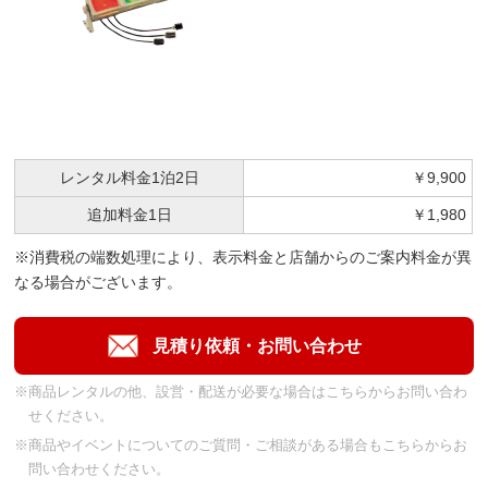
レンタル料金
1泊2日
￥9,900
追加料金
1日
￥1,980
※消費税の端数処理により、表示料金と店舗からのご案内料金が異
なる場合がございます。
※商品レンタルの他、設営・配送が必要な場合はこちらからお問い合わ
せください。
※商品やイベントについてのご質問・ご相談がある場合もこちらからお
問い合わせください。