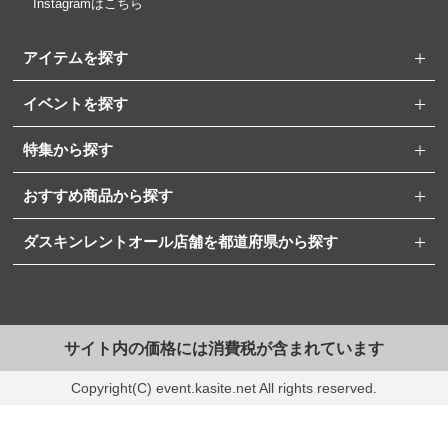
Instagramはこちら
アイテムを探す
イベントを探す
特集から探す
おすすめ商品から探す
ダスキンレントオール店舗を都道府県から探す
サイト内の価格には消費税が含まれています
Copyright(C) event.kasite.net All rights reserved.