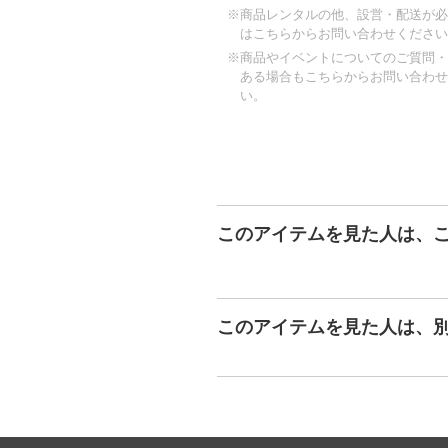
※商品レンタルの他、設営・配送が必
はこちらからお問い合わせください
※商品やイベントについてのご質問・
ある場合もこちらからお問い合わせ
い。
このアイテムを見た人は、
このアイテムを見た人は、