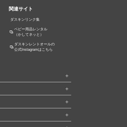
関連サイト
ダスキンリンク集
ベビー用品レンタル
（かしてネッと）
ダスキンレントオールの
公式Instagramはこちら