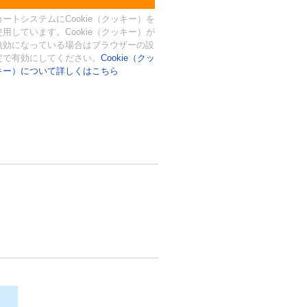
カートシステムにCookie（クッキー）を
使用しています。Cookie（クッキー）が
無効になっている場合はブラウザーの設
定で有効にしてください。
Cookie（クッ
キー）について詳しくはこちら