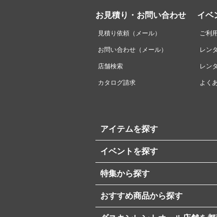
お見積り・お問い合わせ
イベ
見積り依頼（メール）
ご利
お問い合わせ（メール）
レン
店舗検索
レン
カタログ請求
よく
アイテムを探す
イベントを探す
特集から探す
おすすめ商品から探す