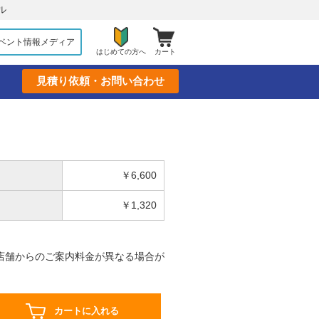
ル
ベント情報メディア
はじめての方へ
カート
見積り依頼・お問い合わせ
￥6,600
￥1,320
店舗からのご案内料金が異なる場合が