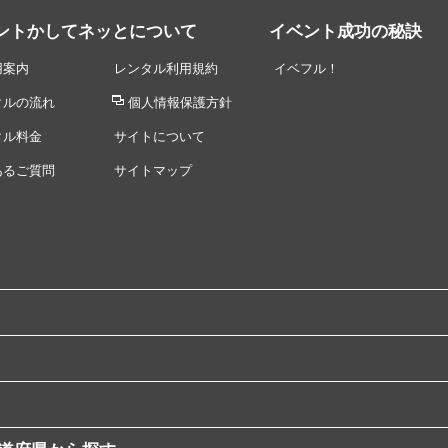
ントかしてネッとについて
イベント成功の秘訣
用案内
レンタル利用規約
イベフル！
タルの流れ
個人情報保護方針
タル料金
サイトについて
あるご質問
サイトマップ