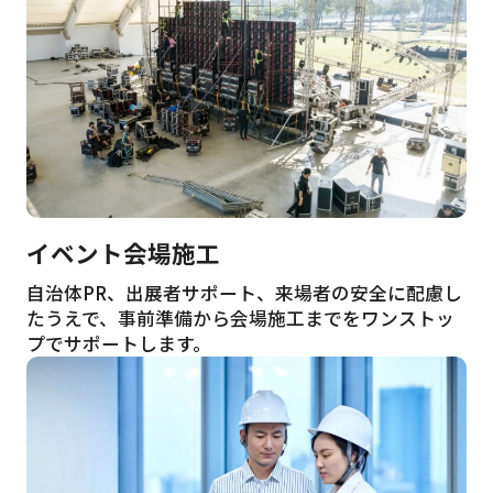
イベント会場施工
自治体PR、出展者サポート、来場者の安全に配慮し
たうえで、事前準備から会場施工までをワンストッ
プでサポートします。