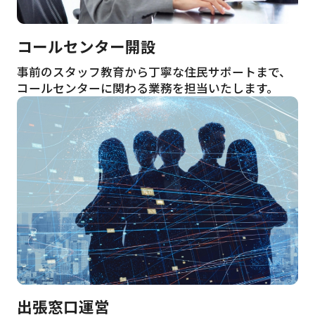
コールセンター開設
事前のスタッフ教育から丁寧な住民サポートまで、
コールセンターに関わる業務を担当いたします。
出張窓口運営