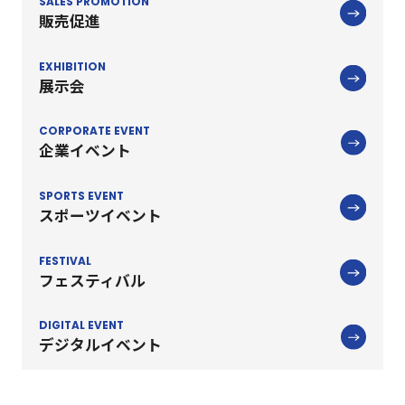
SALES PROMOTION
販売促進
EXHIBITION
展示会
CORPORATE EVENT
企業イベント
SPORTS EVENT
スポーツイベント
FESTIVAL
フェスティバル
DIGITAL EVENT
デジタルイベント