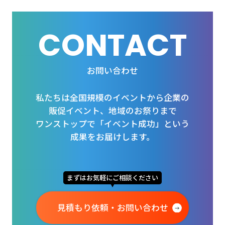
CONTACT
お問い合わせ
私たちは全国規模のイベントから企業の
販促イベント、地域のお祭りまで
ワンストップで「イベント成功」という
成果をお届けします。
まずはお気軽にご相談ください
見積もり依頼・お問い合わせ