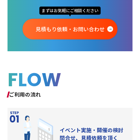
まずはお気軽にご相談ください
見積もり依頼・お問い合わせ
FLOW
ご利用の流れ
イベント実施・開催の検討
問合せ、見積依頼を頂く