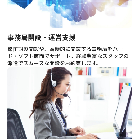
事務局開設・運営支援
繁忙期の開設や、臨時的に開設する事務局をハー
ド・ソフト両面でサポート。経験豊富なスタッフの
派遣でスムーズな開設をお約束します。