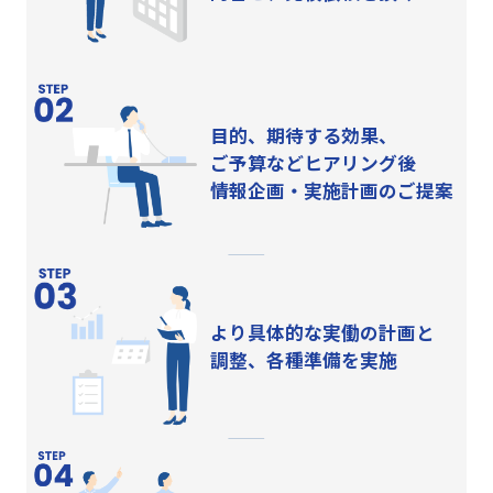
目的、期待する効果、
ご予算などヒアリング後
情報企画・実施計画のご提案
より具体的な実働の計画と
調整、各種準備を実施