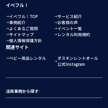
イベフル！
イベフル！TOP
サービス紹介
事例紹介
お客様の声
よくあるご質問
イベント一覧
サイトマップ
レンタル利用規約
個人情報保護方針
関連サイト
ベビー用品レンタル
ダスキンレントオール
公式Instagram
活用事例から探す
全ての活用事例から探す