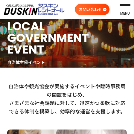
お問い合わせ
MENU
LOCAL
GOVERNMENT
EVENT
自治体主催イベント
自治体や観光協会が実施するイベントや臨時事務局
の開設をはじめ、
さまざまな社会課題に対して、迅速かつ柔軟に対応
できる体制を構築し、効率的な運営を支援します。