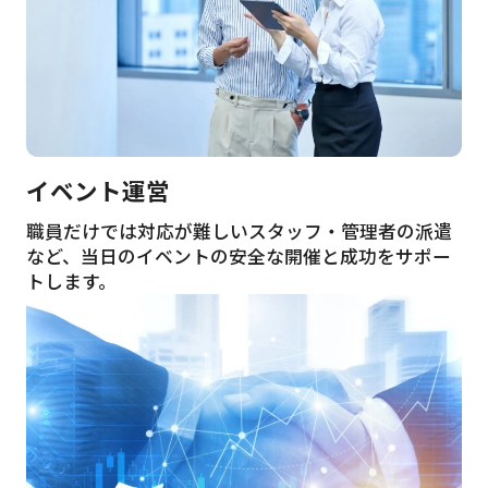
イベント運営
職員だけでは対応が難しいスタッフ・管理者の派遣
など、当日のイベントの安全な開催と成功をサポー
トします。