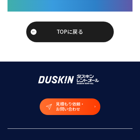
TOPに戻る
見積もり依頼・
お問い合わせ