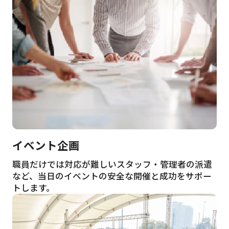
イベント企画
職員だけでは対応が難しいスタッフ・管理者の派遣
など、当日のイベントの安全な開催と成功をサポー
トします。