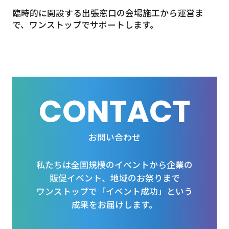
臨時的に開設する出張窓口の会場施工から運営ま
で、ワンストップでサポートします。
CONTACT
お問い合わせ
私たちは全国規模のイベントから企業の
販促イベント、地域のお祭りまで
ワンストップで「イベント成功」という
成果をお届けします。