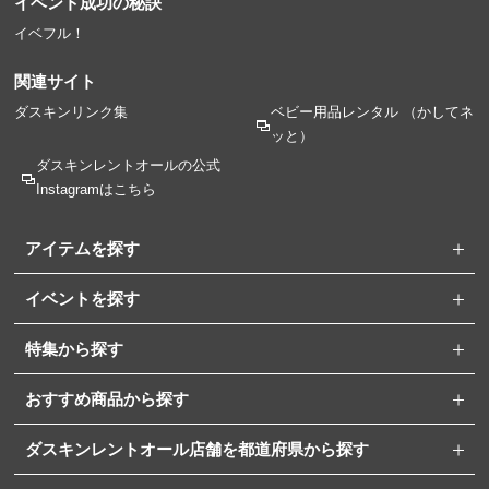
イベント成功の秘訣
イベフル！
関連サイト
ダスキンリンク集
ベビー用品レンタル
（かしてネ
ッと）
ダスキンレントオールの
公式
Instagramはこちら
アイテムを探す
イベントを探す
特集から探す
おすすめ商品から探す
ダスキンレントオール店舗を都道府県から探す