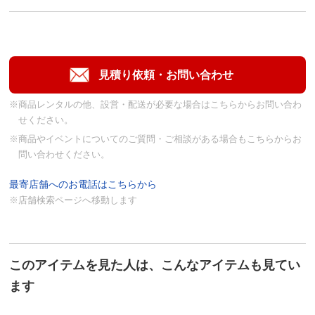
※商品レンタルの他、設営・配送が必要な場合はこちらからお問い合わ
せください。
※商品やイベントについてのご質問・ご相談がある場合もこちらからお
問い合わせください。
最寄店舗へのお電話はこちらから
※店舗検索ページへ移動します
このアイテムを見た人は、こんなアイテムも見てい
ます