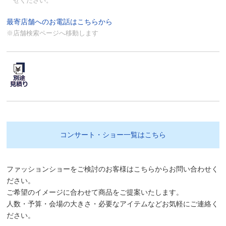
せください。
最寄店舗へのお電話はこちらから
※店舗検索ページへ移動します
コンサート・ショー一覧はこちら
ファッションショーをご検討のお客様はこちらからお問い合わせく
ださい。
ご希望のイメージに合わせて商品をご提案いたします。
人数・予算・会場の大きさ・必要なアイテムなどお気軽にご連絡く
ださい。