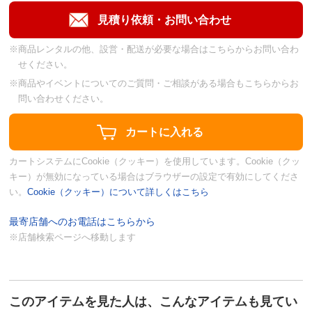
※商品レンタルの他、設営・配送が必要な場合はこちらからお問い合わ
せください。
※商品やイベントについてのご質問・ご相談がある場合もこちらからお
問い合わせください。
カートシステムにCookie（クッキー）を使用しています。Cookie（クッ
キー）が無効になっている場合はブラウザーの設定で有効にしてくださ
い。
Cookie（クッキー）について詳しくはこちら
最寄店舗へのお電話はこちらから
※店舗検索ページへ移動します
このアイテムを見た人は、こんなアイテムも見てい