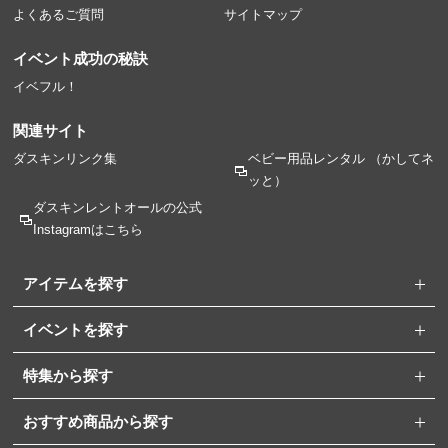
よくあるご質問
サイトマップ
イベント成功の秘訣
イベフル！
関連サイト
ダスキンリンク集
ベビー用品レンタル
（かしてネ
ッと）
ダスキンレントオールの
公式
Instagramはこちら
アイテムを探す
イベントを探す
特集から探す
おすすめ商品から探す