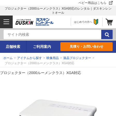
ベビー用品はこちら
プロジェクター（2000ルーメンクラス）XGA対応のレンタル｜ダスキンレン
トオール
はじめての方へ
店舗検索
ご利用案内
見積り・お問い合わせ
ホーム
>
アイテムから探す
>
映像用品
>
液晶プロジェクター
>
プロジェクター（2000ルーメンクラス）XGA対応
プロジェクター（2000ルーメンクラス）XGA対応