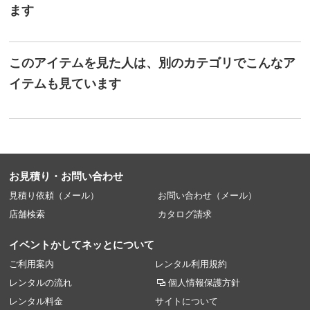
ます
このアイテムを見た人は、別のカテゴリでこんなア
イテムも見ています
お見積り・お問い合わせ
見積り依頼（メール）
お問い合わせ（メール）
店舗検索
カタログ請求
イベントかしてネッとについて
ご利用案内
レンタル利用規約
レンタルの流れ
個人情報保護方針
レンタル料金
サイトについて