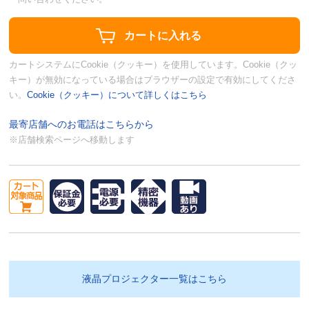
カートシステムにCookie（クッキー）を使用しています。Cookie（クッ
キー）が無効になっている場合はブラウザーの設定で有効にしてくださ
い。
Cookie（クッキー）について詳しくはこちら
最寄店舗へのお電話はこちらから
※店舗検索ページへ移動します
液晶プロジェクター一覧はこちら