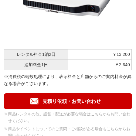
レンタル料金
1泊2日
￥13,200
追加料金
1日
￥2,640
※消費税の端数処理により、表示料金と店舗からのご案内料金が異
なる場合がございます。
※商品レンタルの他、設営・配送が必要な場合はこちらからお問い合わ
せください。
※商品やイベントについてのご質問・ご相談がある場合もこちらからお
問い合わせください。