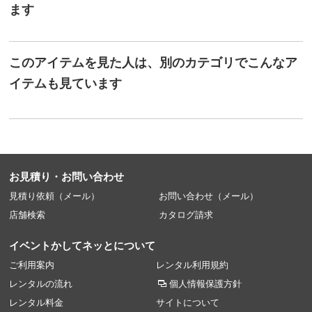
ます
このアイテムを見た人は、別のカテゴリでこんなア
イテムも見ています
お見積り・お問い合わせ
見積り依頼（メール）
お問い合わせ（メール）
店舗検索
カタログ請求
イベントかしてネッとについて
ご利用案内
レンタル利用規約
レンタルの流れ
個人情報保護方針
レンタル料金
サイトについて