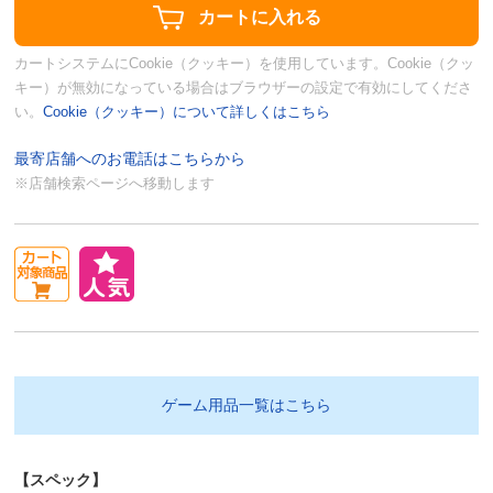
カートシステムにCookie（クッキー）を使用しています。Cookie（クッ
キー）が無効になっている場合はブラウザーの設定で有効にしてくださ
い。
Cookie（クッキー）について詳しくはこちら
最寄店舗へのお電話はこちらから
※店舗検索ページへ移動します
ゲーム用品一覧はこちら
【スペック】