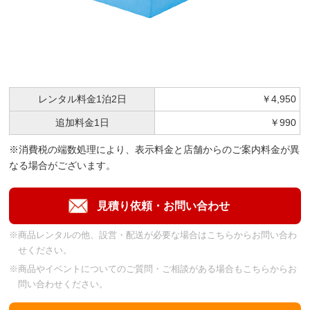
レンタル料金
1泊2日
￥4,950
追加料金
1日
￥990
※消費税の端数処理により、表示料金と店舗からのご案内料金が異
なる場合がございます。
※商品レンタルの他、設営・配送が必要な場合はこちらからお問い合わ
せください。
※商品やイベントについてのご質問・ご相談がある場合もこちらからお
問い合わせください。