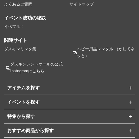
よくあるご質問
サイトマップ
イベント成功の秘訣
イベフル！
関連サイト
ダスキンリンク集
ベビー用品レンタル
（かしてネ
ッと）
ダスキンレントオールの
公式
Instagramはこちら
アイテムを探す
イベントを探す
特集から探す
おすすめ商品から探す