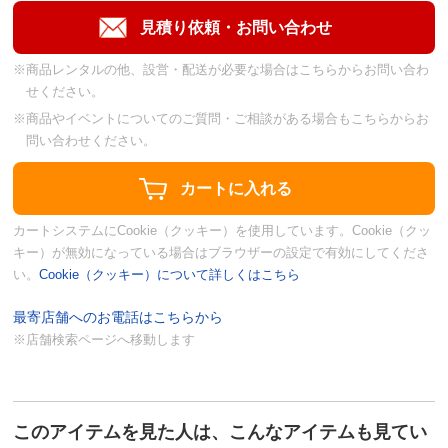
※商品レンタルの他、設営・配送が必要な場合はこちらからお問い合わ
せください。
※商品やイベントについてのご質問・ご相談がある場合もこちらからお
問い合わせください。
カートシステムにCookie（クッキー）を使用しています。Cookie（クッ
キー）が無効になっている場合はブラウザーの設定で有効にしてくださ
い。
Cookie（クッキー）について詳しくはこちら
最寄店舗へのお電話はこちらから
※店舗検索ページへ移動します
このアイテムを見た人は、こんなアイテムも見てい